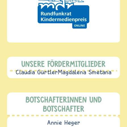
UNSERE FÖRDERMITGLIEDER
Claudia Gürtler
Magdalena Smetana
BOTSCHAFTERINNEN UND
BOTSCHAFTER
Annie Heger