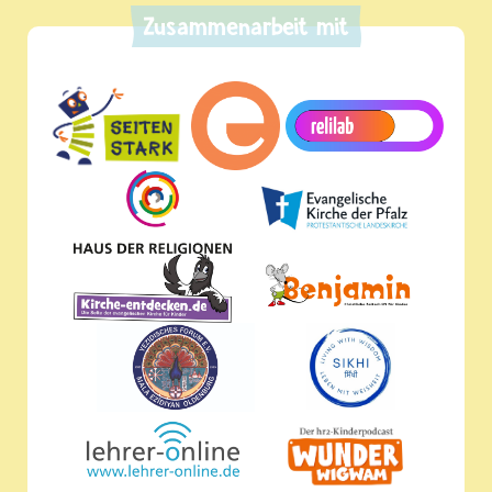
Zusammenarbeit mit