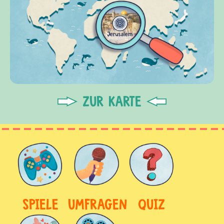
ZUR KARTE
SPIELE
UMFRAGEN
QUIZ