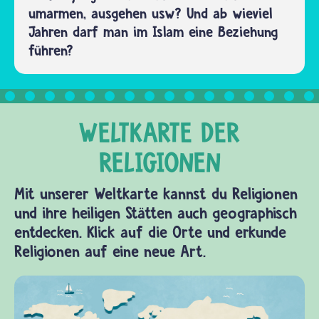
umarmen, ausgehen usw? Und ab wieviel
Jahren darf man im Islam eine Beziehung
führen?
Mit unserer Weltkarte kannst du Religionen
und ihre heiligen Stätten auch geographisch
entdecken. Klick auf die Orte und erkunde
Religionen auf eine neue Art.