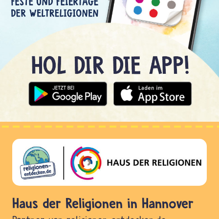
Haus der Religionen in Hannover