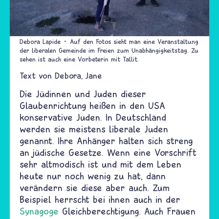
Debora Lapide
Auf den Fotos sieht man eine Veranstaltung
der liberalen Gemeinde im Freien zum Unabhängigkeitstag. Zu
sehen ist auch eine Vorbeterin mit Tallit.
Text von
Debora
Jane
Die Jüdinnen und Juden dieser
Glaubenrichtung heißen in den USA
konservative Juden. In Deutschland
werden sie meistens liberale Juden
genannt. Ihre Anhänger halten sich streng
an jüdische Gesetze. Wenn eine Vorschrift
sehr altmodisch ist und mit dem Leben
heute nur noch wenig zu hat, dann
verändern sie diese aber auch. Zum
Beispiel herrscht bei ihnen auch in der
Synagoge
Gleichberechtigung. Auch Frauen