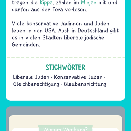
tragen die
Kippa
, zählen im
Minjan
mit und
dürfen aus der Tora vorlesen.
Viele konservative Jüdinnen und Juden
leben in den USA. Auch in Deutschland gibt
es in vielen Städten liberale jüdische
Gemeinden.
STICHWÖRTER
Liberale Juden
Konservative Juden
Gleichberechtigung
Glaubensrichtung
Warum Werbung?