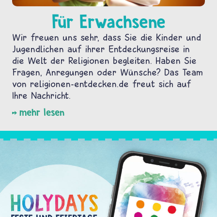
Für Erwachsene
Wir freuen uns sehr, dass Sie die Kinder und
Jugendlichen auf ihrer Entdeckungsreise in
die Welt der Religionen begleiten. Haben Sie
Fragen, Anregungen oder Wünsche? Das Team
von religionen-entdecken.de freut sich auf
Ihre Nachricht.
mehr lesen