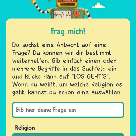
Frag mich!
Du suchst eine Antwort auf eine
Frage? Da können wir dir bestimmt
weiterhelfen. Gib einfach einen oder
mehrere Begriffe in das Suchfeld ein
und klicke dann auf "LOS GEHT'S".
Wenn du weißt, um welche Religion es
geht, kannst du schon eine auswählen.
Religion