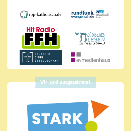
Wir sind ausgezeichnet