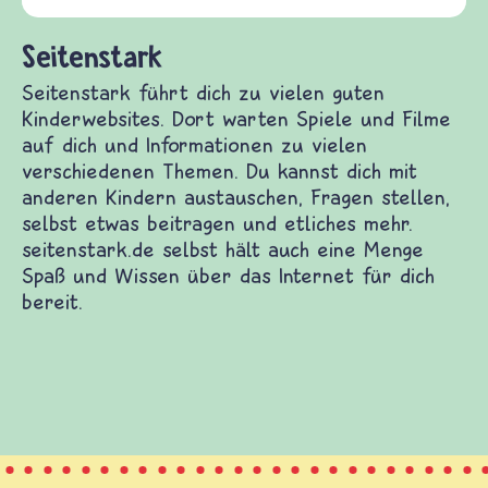
und Frieden, Streit und Gewalt.