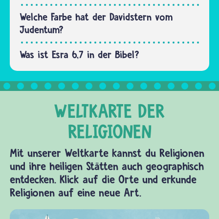
…
Welche Farbe hat der Davidstern vom
Judentum?
Was ist Esra 6,7 in der Bibel?
Mit unserer Weltkarte kannst du Religionen
und ihre heiligen Stätten auch geographisch
entdecken. Klick auf die Orte und erkunde
Religionen auf eine neue Art.