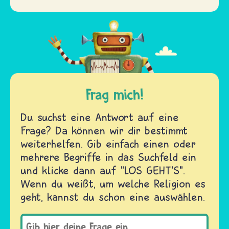
Frag mich!
Du suchst eine Antwort auf eine
Frage? Da können wir dir bestimmt
weiterhelfen. Gib einfach einen oder
mehrere Begriffe in das Suchfeld ein
und klicke dann auf "LOS GEHT'S".
Wenn du weißt, um welche Religion es
geht, kannst du schon eine auswählen.