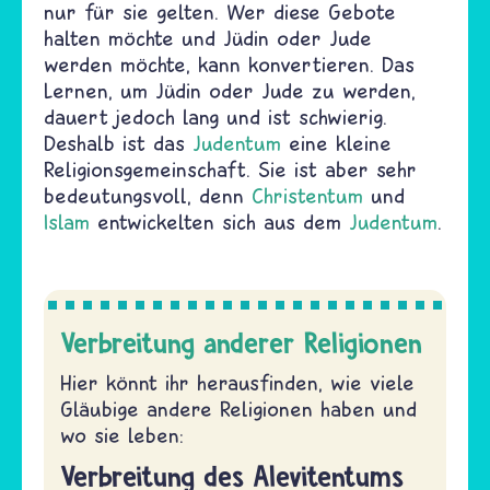
nur für sie gelten. Wer diese Gebote
halten möchte und Jüdin oder Jude
werden möchte, kann konvertieren. Das
Lernen, um Jüdin oder Jude zu werden,
dauert jedoch lang und ist schwierig.
Deshalb ist das
Judentum
eine kleine
Religionsgemeinschaft. Sie ist aber sehr
bedeutungsvoll, denn
Christentum
und
Islam
entwickelten sich aus dem
Judentum
.
Verbreitung anderer Religionen
Hier könnt ihr herausfinden, wie viele
Gläubige andere Religionen haben und
wo sie leben:
Verbreitung des Alevitentums