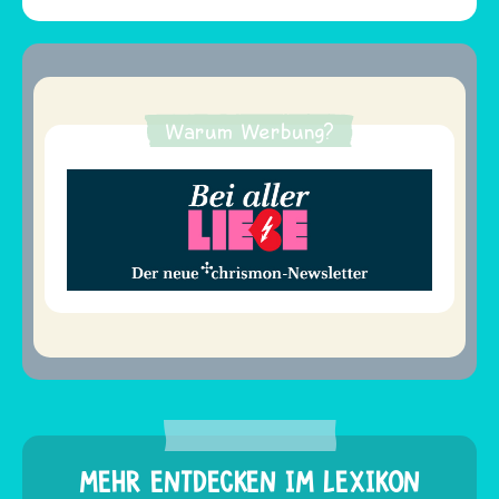
Warum Werbung?