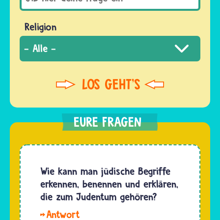
Religion
Wie kann man jüdische Begriffe
erkennen, benennen und erklären,
die zum Judentum gehören?
Hallo,