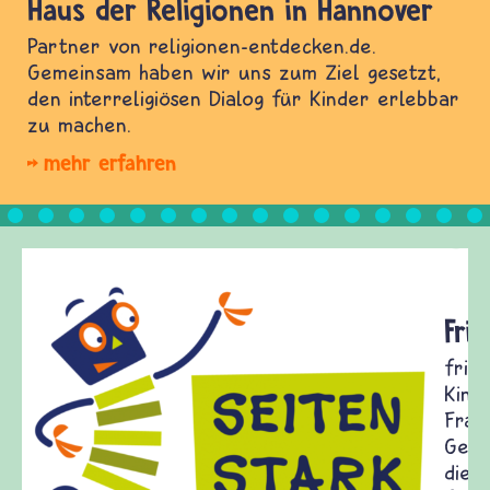
Haus der Religionen in Hannover
Partner von religionen-entdecken.de.
Gemeinsam haben wir uns zum Ziel gesetzt,
den interreligiösen Dialog für Kinder erlebbar
zu machen.
mehr erfahren