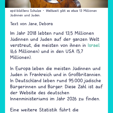
epd-bild/Jens Schulze
Weltweit gibt es etwa 13 Millionen
Jüdinnen und Juden.
Text von
Jane
Debora
Im Jahr 2018 lebten rund 13,5 Millionen
Jüdinnen und Juden auf der ganzen Welt
verstreut, die meisten von ihnen in
Israel
(6,6 Millionen) und in den USA (5,7
Millionen).
In Europa leben die meisten Jüdinnen und
Juden in Frankreich und in Großbritannien.
In Deutschland leben rund 95.000 jüdische
Bürgerinnen und Bürger. Diese Zahl ist auf
der Website des deutschen
Innenministeriums im Jahr 2026 zu finden.
Eine weitere Statistik führt die