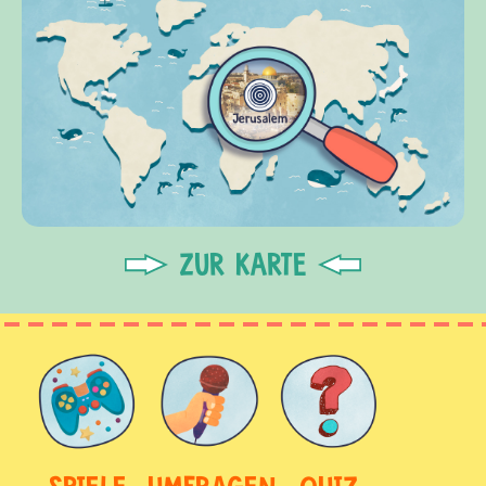
ZUR KARTE