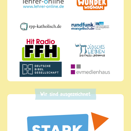
Wir sind ausgezeichnet