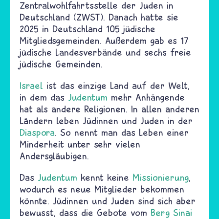
Zentralwohlfahrtsstelle der Juden in
Deutschland (ZWST). Danach hatte sie
2025 in Deutschland 105 jüdische
Mitgliedsgemeinden. Außerdem gab es 17
jüdische Landesverbände und sechs freie
jüdische Gemeinden.
Israel
ist das einzige Land auf der Welt,
in dem das
Judentum
mehr Anhängende
hat als andere Religionen. In allen anderen
Ländern leben Jüdinnen und Juden in der
Diaspora
. So nennt man das Leben einer
Minderheit unter sehr vielen
Andersgläubigen.
Das
Judentum
kennt keine
Missionierung
,
wodurch es neue Mitglieder bekommen
könnte. Jüdinnen und Juden sind sich aber
bewusst, dass die Gebote vom
Berg Sinai