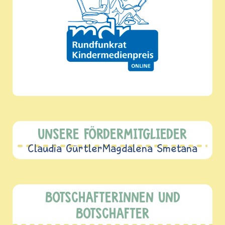
UNSERE FÖRDERMITGLIEDER
Claudia Gürtler
Magdalena Smetana
BOTSCHAFTERINNEN UND
BOTSCHAFTER