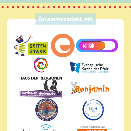
Zusammenarbeit mit