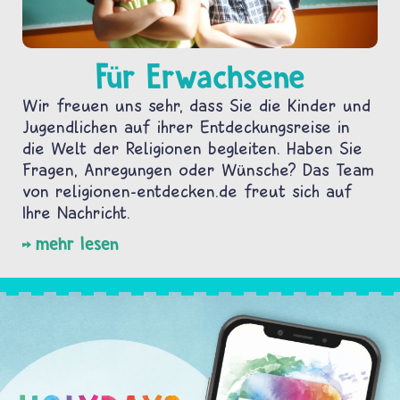
Für Erwachsene
Wir freuen uns sehr, dass Sie die Kinder und
Jugendlichen auf ihrer Entdeckungsreise in
die Welt der Religionen begleiten. Haben Sie
Fragen, Anregungen oder Wünsche? Das Team
von religionen-entdecken.de freut sich auf
Ihre Nachricht.
mehr lesen