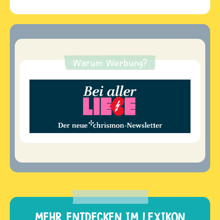
Warum Werbung?