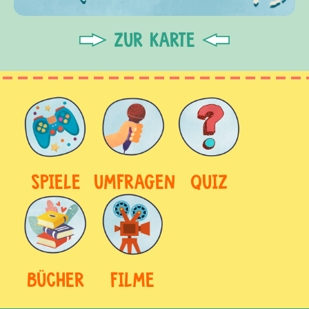
ZUR KARTE
SPIELE
UMFRAGEN
QUIZ
BÜCHER
FILME