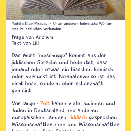
Yedidia Klein/Pixabay
Unter anderem hebräische Wörter
sind im Jiddischen vorhanden.
Anonym
Text von
Lili
Das Wort "meschugge" kommt aus der
jiddischen Sprache und bedeutet, dass
jemand oder etwas ein bisschen komisch
oder verrückt ist. Normalerweise ist das
nicht böse, sondern eher scherzhaft
gemeint.
Vor langer
Zeit
haben viele Jüdinnen und
Juden in Deutschland und anderen
europäischen Ländern
Jiddisch
gesprochen.
Wissenschaftlerinnen und Wissenschaftler