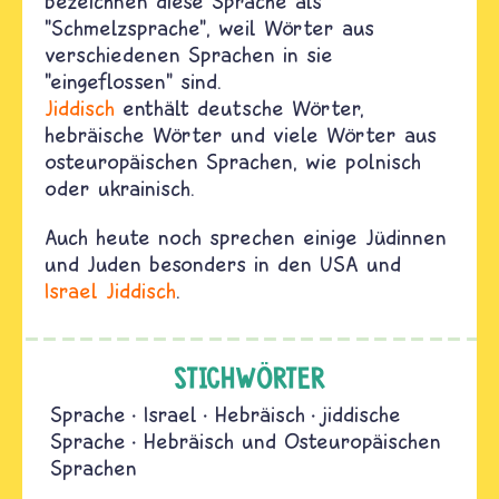
bezeichnen diese Sprache als
"Schmelzsprache", weil Wörter aus
verschiedenen Sprachen in sie
"eingeflossen" sind.
Jiddisch
enthält deutsche Wörter,
hebräische Wörter und viele Wörter aus
osteuropäischen Sprachen, wie polnisch
oder ukrainisch.
Auch heute noch sprechen einige Jüdinnen
und Juden besonders in den USA und
Israel
Jiddisch
.
STICHWÖRTER
Sprache
Israel
Hebräisch
jiddische
Sprache
Hebräisch und Osteuropäischen
Sprachen