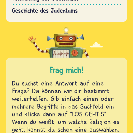
Geschichte des Judentums
Frag mich!
Du suchst eine Antwort auf eine
Frage? Da können wir dir bestimmt
weiterhelfen. Gib einfach einen oder
mehrere Begriffe in das Suchfeld ein
und klicke dann auf "LOS GEHT'S".
Wenn du weißt, um welche Religion es
geht, kannst du schon eine auswählen.