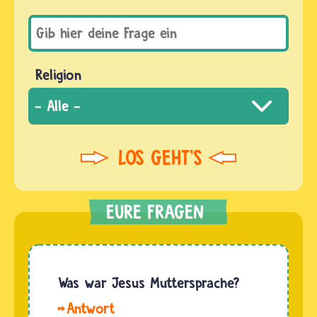
Religion
Was war Jesus Muttersprache?
Hallo