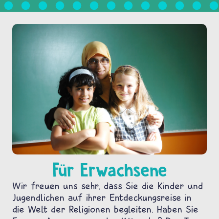
Für Erwachsene
Wir freuen uns sehr, dass Sie die Kinder und
Jugendlichen auf ihrer Entdeckungsreise in
die Welt der Religionen begleiten. Haben Sie