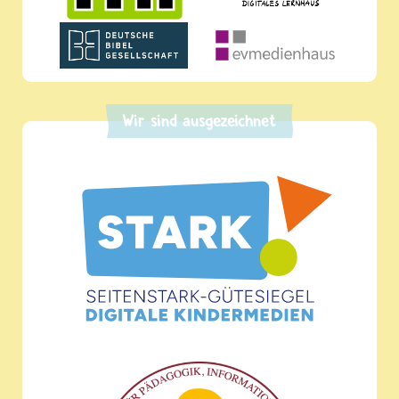
Wir sind ausgezeichnet