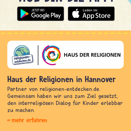
Haus der Religionen in Hannover
Partner von religionen-entdecken.de.
Gemeinsam haben wir uns zum Ziel gesetzt,
den interreligiösen Dialog für Kinder erlebbar
zu machen.
mehr erfahren