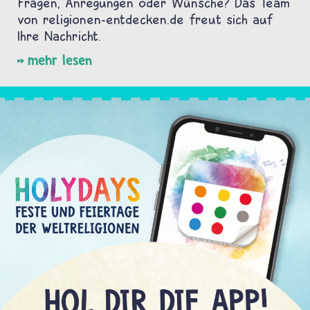
Fragen, Anregungen oder Wünsche? Das Team
von religionen-entdecken.de freut sich auf
Ihre Nachricht.
mehr lesen