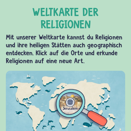
Mit unserer Weltkarte kannst du Religionen
und ihre heiligen Stätten auch geographisch
entdecken. Klick auf die Orte und erkunde
Religionen auf eine neue Art.