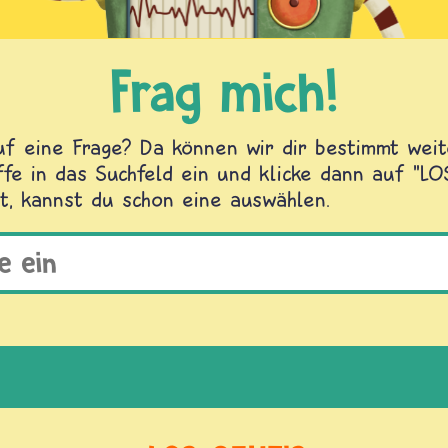
Frag mich!
f eine Frage? Da können wir dir bestimmt weite
fe in das Suchfeld ein und klicke dann auf "L
t, kannst du schon eine auswählen.