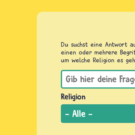
Du suchst eine Antwort au
einen oder mehrere Begrif
um welche Religion es geh
Religion