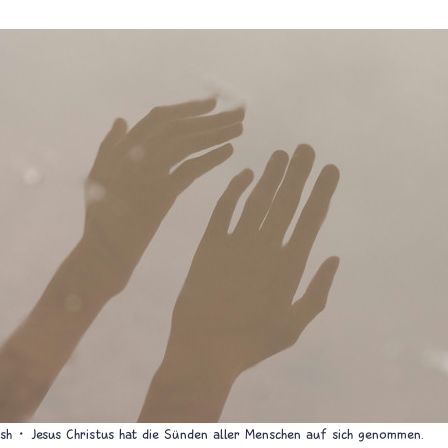
sh
Jesus Christus hat die Sünden aller Menschen auf sich genommen.