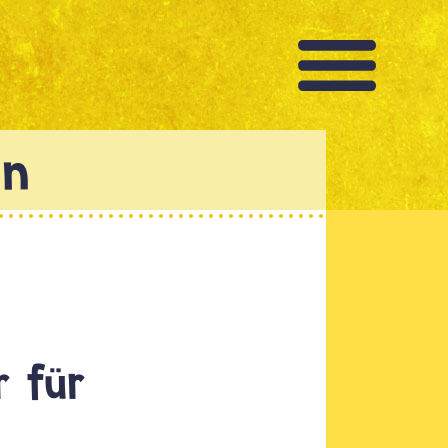
r für