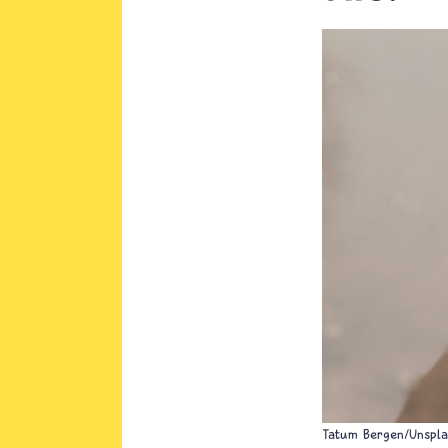
Tatum Bergen/Unspla