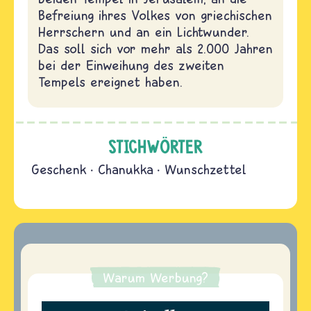
Befreiung ihres Volkes von griechischen
Herrschern und an ein Lichtwunder.
Das soll sich vor mehr als 2.000 Jahren
bei der Einweihung des zweiten
Tempels ereignet haben.
STICHWÖRTER
Geschenk
Chanukka
Wunschzettel
Warum Werbung?