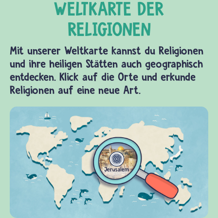
Mit unserer Weltkarte kannst du Religionen
und ihre heiligen Stätten auch geographisch
entdecken. Klick auf die Orte und erkunde
Religionen auf eine neue Art.