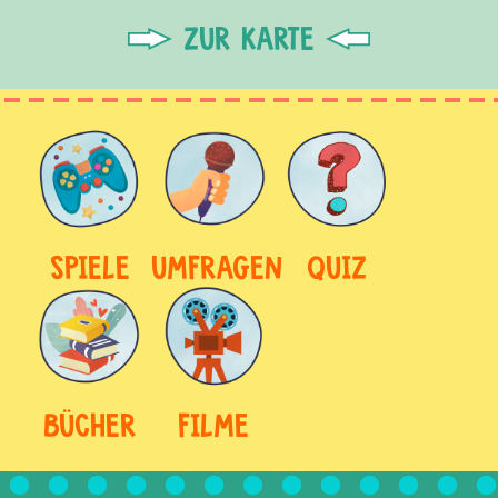
ZUR KARTE
SPIELE
UMFRAGEN
QUIZ
BÜCHER
FILME