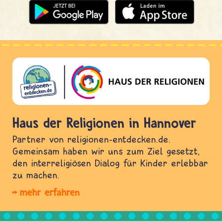
Haus der Religionen in Hannover
Partner von religionen-entdecken.de.
Gemeinsam haben wir uns zum Ziel gesetzt,
den interreligiösen Dialog für Kinder erlebbar
zu machen.
mehr erfahren