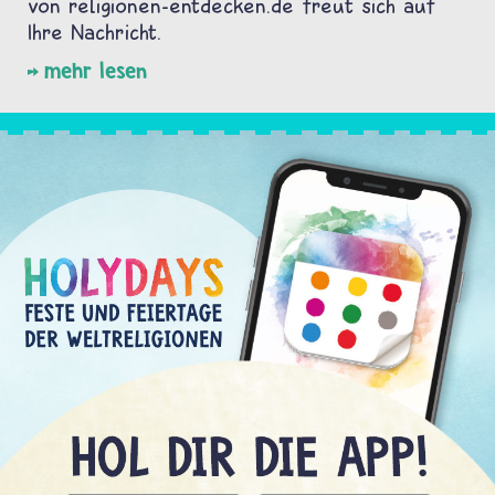
von religionen-entdecken.de freut sich auf
Ihre Nachricht.
mehr lesen