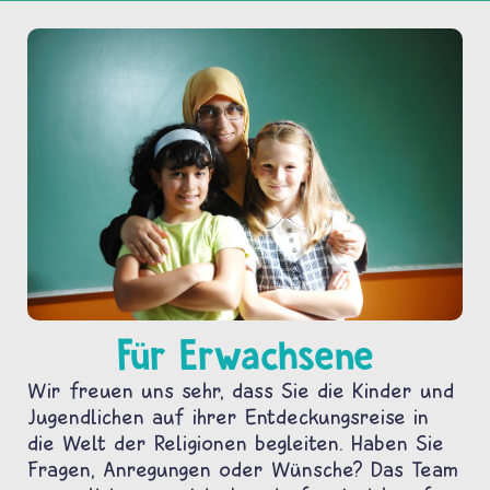
Für Erwachsene
Wir freuen uns sehr, dass Sie die Kinder und
Jugendlichen auf ihrer Entdeckungsreise in
die Welt der Religionen begleiten. Haben Sie
Fragen, Anregungen oder Wünsche? Das Team