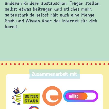
Zusammenarbeit mit