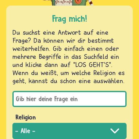
Frag mich!
Du suchst eine Antwort auf eine
Frage? Da können wir dir bestimmt
weiterhelfen. Gib einfach einen oder
mehrere Begriffe in das Suchfeld ein
und klicke dann auf "LOS GEHT'S".
Wenn du weißt, um welche Religion es
geht, kannst du schon eine auswählen.
Religion