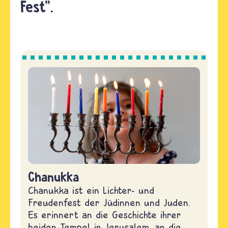
Fest".
Chanukka
Chanukka ist ein Lichter- und
Freudenfest der Jüdinnen und Juden.
Es erinnert an die Geschichte ihrer
beiden Tempel in Jerusalem, an die