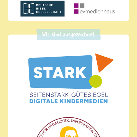
Wir sind ausgezeichnet