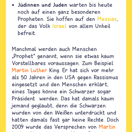
Jüdinnen und Juden
warten bis heute
noch auf einen ganz besonderen
Propheten. Sie hoffen auf den
Messias
,
der das Volk
Israel
von allem Unheil
befreit.
Manchmal werden auch Menschen
„Prophet“ genannt, wenn sie etwas kaum
Vorstellbares voraussagen. Zum Beispiel
Martin Luther
King. Er hat sich vor mehr
als 50 Jahren in den USA gegen Rassismus
eingesetzt und den Menschen erklärt,
eines Tages könne ein Schwarzer sogar
Präsident werden. Das hat damals kaum
jemand geglaubt, denn die Schwarzen
wurden von den Weißen unterdrückt und
hatten damals fast gar keine Rechte. Doch
2009 wurde das Versprechen von
Martin