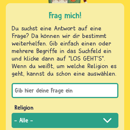
Frag mich!
Du suchst eine Antwort auf eine
Frage? Da können wir dir bestimmt
weiterhelfen. Gib einfach einen oder
mehrere Begriffe in das Suchfeld ein
und klicke dann auf "LOS GEHT'S".
Wenn du weißt, um welche Religion es
geht, kannst du schon eine auswählen.
Religion