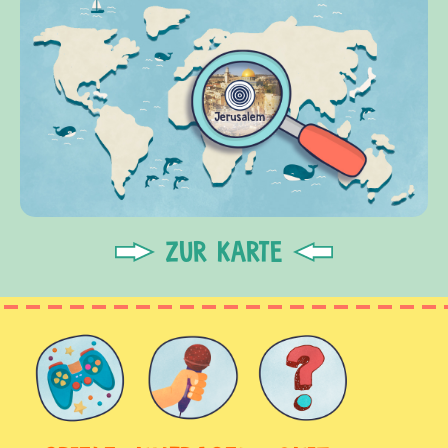
ZUR KARTE