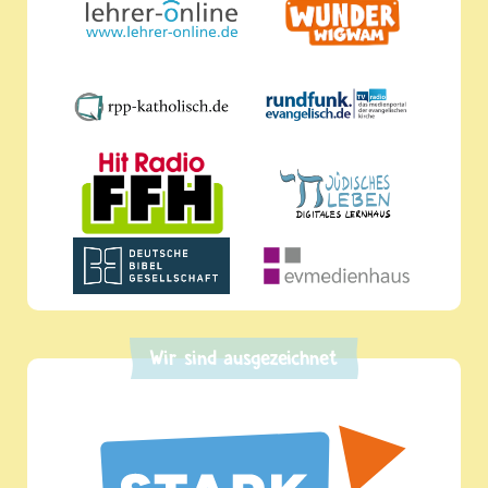
Wir sind ausgezeichnet