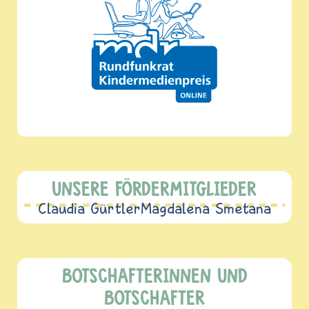
UNSERE FÖRDERMITGLIEDER
Claudia Gürtler
Magdalena Smetana
BOTSCHAFTERINNEN UND
BOTSCHAFTER