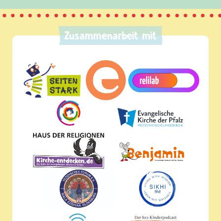
Zusammenarbeit mit