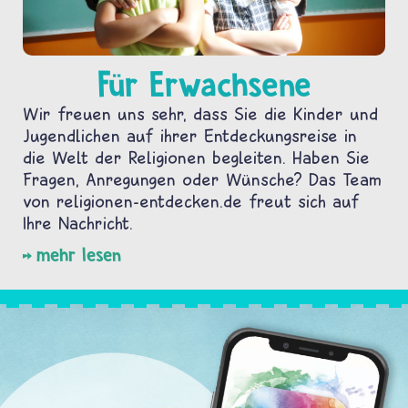
Für Erwachsene
Wir freuen uns sehr, dass Sie die Kinder und
Jugendlichen auf ihrer Entdeckungsreise in
die Welt der Religionen begleiten. Haben Sie
Fragen, Anregungen oder Wünsche? Das Team
von religionen-entdecken.de freut sich auf
Ihre Nachricht.
mehr lesen