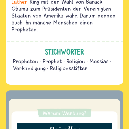
Luther
King mit der Wahl von Barack
Obama zum Präsidenten der Vereinigten
Staaten von Amerika wahr. Darum nennen
auch ihn manche Menschen einen
Propheten.
STICHWÖRTER
Propheten
Prophet
Religion
Messias
Verkündigung
Religionsstifter
Warum Werbung?