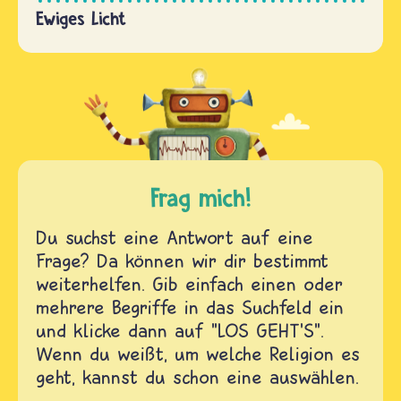
Ewiges Licht
Frag mich!
Du suchst eine Antwort auf eine
Frage? Da können wir dir bestimmt
weiterhelfen. Gib einfach einen oder
mehrere Begriffe in das Suchfeld ein
und klicke dann auf "LOS GEHT'S".
Wenn du weißt, um welche Religion es
geht, kannst du schon eine auswählen.