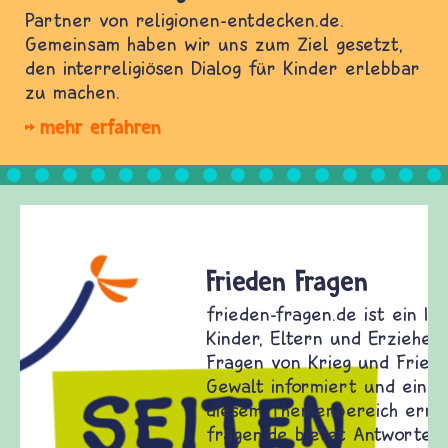
Partner von religionen-entdecken.de.
Gemeinsam haben wir uns zum Ziel gesetzt,
den interreligiösen Dialog für Kinder erlebbar
zu machen.
mehr erfahren