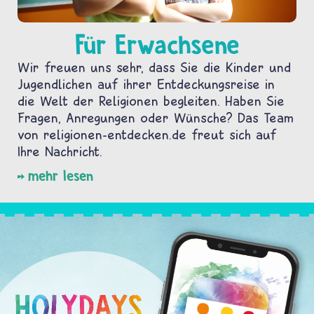
Für Erwachsene
Wir freuen uns sehr, dass Sie die Kinder und
Jugendlichen auf ihrer Entdeckungsreise in
die Welt der Religionen begleiten. Haben Sie
Fragen, Anregungen oder Wünsche? Das Team
von religionen-entdecken.de freut sich auf
Ihre Nachricht.
mehr lesen