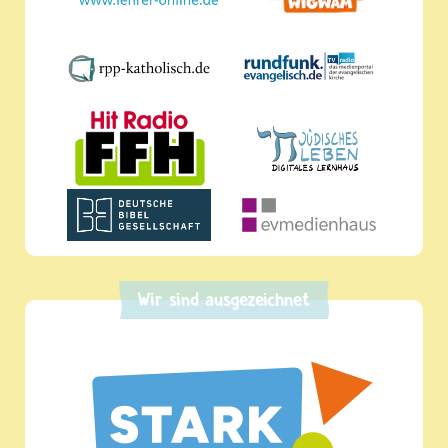
Wir sind ausgezeichnet