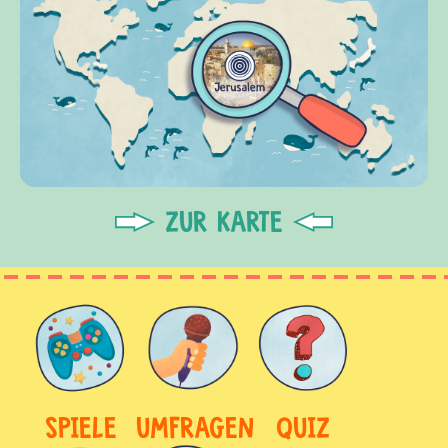
ZUR KARTE
SPIELE
UMFRAGEN
QUIZ