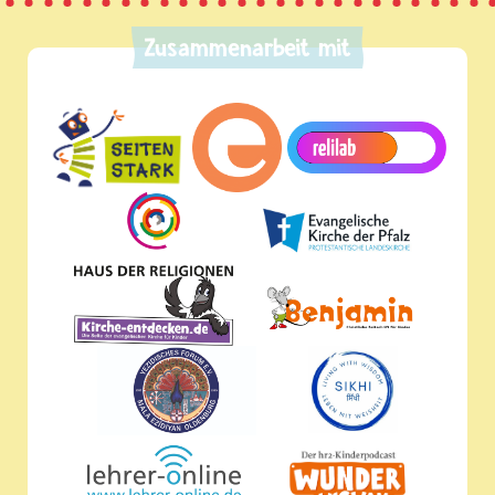
Zusammenarbeit mit