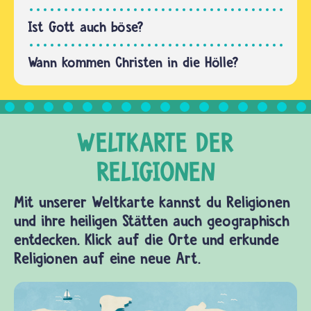
glauben…
Ist Gott auch böse?
Wann kommen Christen in die Hölle?
Mit unserer Weltkarte kannst du Religionen
und ihre heiligen Stätten auch geographisch
entdecken. Klick auf die Orte und erkunde
Religionen auf eine neue Art.