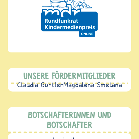
UNSERE FÖRDERMITGLIEDER
Claudia Gürtler
Magdalena Smetana
BOTSCHAFTERINNEN UND
BOTSCHAFTER