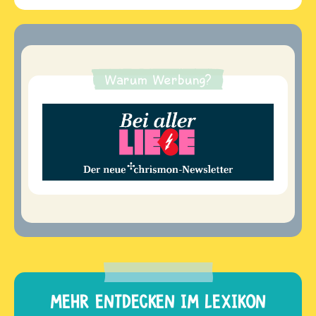
Warum Werbung?