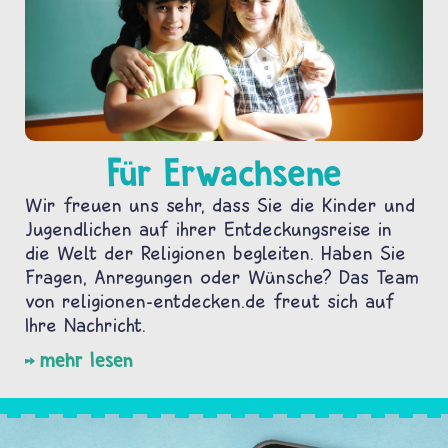
Für Erwachsene
Wir freuen uns sehr, dass Sie die Kinder und
Jugendlichen auf ihrer Entdeckungsreise in
die Welt der Religionen begleiten. Haben Sie
Fragen, Anregungen oder Wünsche? Das Team
von religionen-entdecken.de freut sich auf
Ihre Nachricht.
mehr lesen