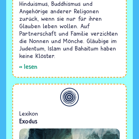
Hinduismus, Buddhismus und
Angehörige anderer Religonen
zurück, wenn sie nur für ihren
Glauben leben wollen. Auf
Partnerschaft und Familie verzichten
die Nonnen und Mönche. Gläubige im
Judentum, Islam und Bahaitum haben
keine Klöster.
lesen
Allgemein
Lexikon
Exodus