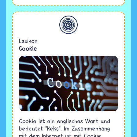
Allgemein
Lexikon
Cookie
Cookie ist ein englisches Wort und
bedeutet "Keks". Im Zusammenhang
mit dem Internet ist mit Cookie