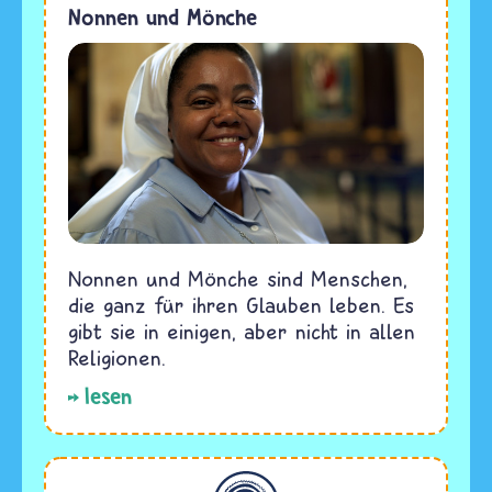
Nonnen und Mönche
Nonnen und Mönche sind Menschen,
die ganz für ihren Glauben leben. Es
gibt sie in einigen, aber nicht in allen
Religionen.
lesen
Allgemein