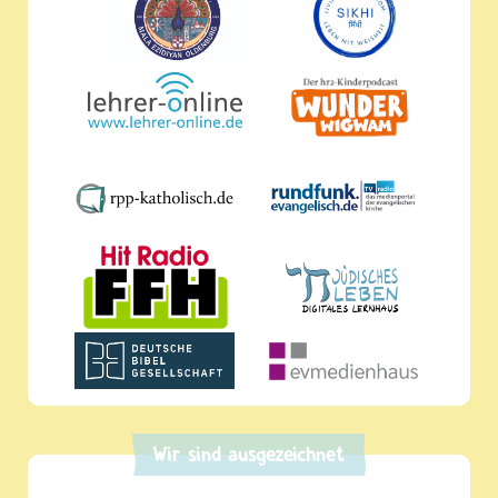
Wir sind ausgezeichnet