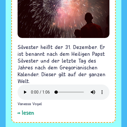
Silvester heißt der 31. Dezember. Er
ist benannt nach dem Heiligen Papst
Silvester und der letzte Tag des
Jahres nach dem Gregorianischen
Kalender. Dieser gilt auf der ganzen
Welt.
Vanessa Vogel
lesen