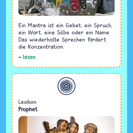
Ein Mantra ist ein Gebet, ein Spruch,
ein Wort, eine Silbe oder ein Name.
Das wiederholte Sprechen fördert
die Konzentration.
lesen
Allgemein
Lexikon
Prophet