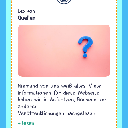
Lexikon
Quellen
Niemand von uns weiß alles. Viele
Informationen für diese Webseite
haben wir in Aufsätzen, Büchern und
anderen
Veröffentlichungen nachgelesen.
lesen