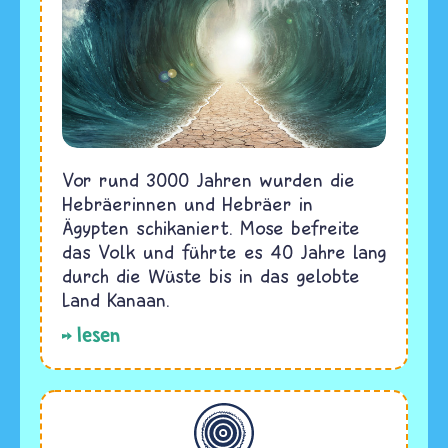
Vor rund 3000 Jahren wurden die
Hebräerinnen und Hebräer in
Ägypten schikaniert. Mose befreite
das Volk und führte es 40 Jahre lang
durch die Wüste bis in das gelobte
Land Kanaan.
lesen
Allgemein