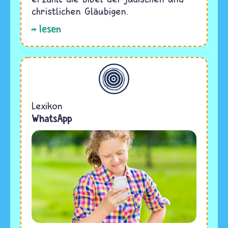
christlichen Gläubigen.
lesen
Allgemein
Lexikon
WhatsApp