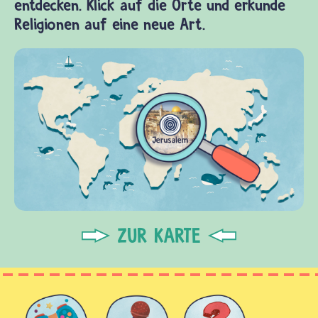
entdecken. Klick auf die Orte und erkunde
Religionen auf eine neue Art.
ZUR KARTE