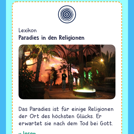
Allgemein
Lexikon
Paradies in den Religionen
Das Paradies ist für einige Religionen
der Ort des höchsten Glücks. Er
erwartet sie nach dem Tod bei Gott.
lesen