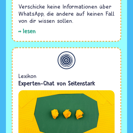
Verschicke keine Informationen über
WhatsApp, die andere auf keinen Fall
von dir wissen sollen.
lesen
Allgemein
Lexikon
Experten-Chat von Seitenstark