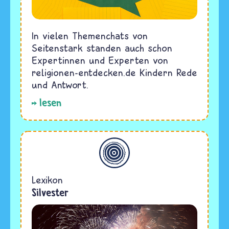
In vielen Themenchats von
Seitenstark standen auch schon
Expertinnen und Experten von
religionen-entdecken.de Kindern Rede
und Antwort.
lesen
Allgemein
Lexikon
Silvester