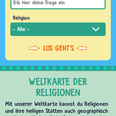
Religion
Mit unserer Weltkarte kannst du Religionen
und ihre heiligen Stätten auch geographisch