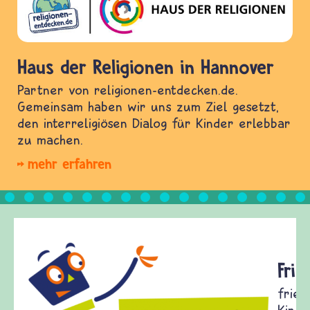
Haus der Religionen in Hannover
Partner von religionen-entdecken.de.
Gemeinsam haben wir uns zum Ziel gesetzt,
den interreligiösen Dialog für Kinder erlebbar
zu machen.
mehr erfahren