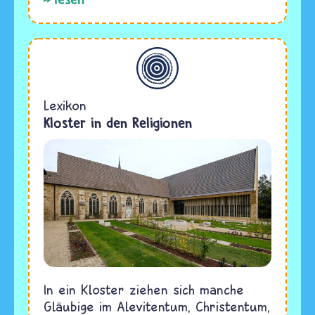
Allgemein
Lexikon
Kloster in den Religionen
In ein Kloster ziehen sich manche
Gläubige im Alevitentum, Christentum,