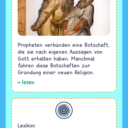
Propheten verkünden eine Botschaft,
die sie nach eigenen Aussagen von
Gott erhalten haben. Manchmal
führen diese Botschaften zur
Gründung einer neuen Religion.
lesen
Allgemein
Lexikon