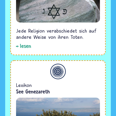
Jede Religion verabschiedet sich auf
andere Weise von ihren Toten.
lesen
Allgemein
Lexikon
See Genezareth