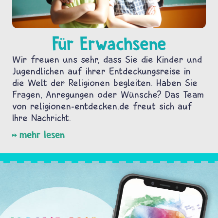
Für Erwachsene
Wir freuen uns sehr, dass Sie die Kinder und
Jugendlichen auf ihrer Entdeckungsreise in
die Welt der Religionen begleiten. Haben Sie
Fragen, Anregungen oder Wünsche? Das Team
von religionen-entdecken.de freut sich auf
Ihre Nachricht.
mehr lesen