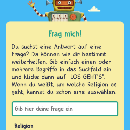
Frag mich!
Du suchst eine Antwort auf eine
Frage? Da können wir dir bestimmt
weiterhelfen. Gib einfach einen oder
mehrere Begriffe in das Suchfeld ein
und klicke dann auf "LOS GEHT'S".
Wenn du weißt, um welche Religion es
geht, kannst du schon eine auswählen.
Religion