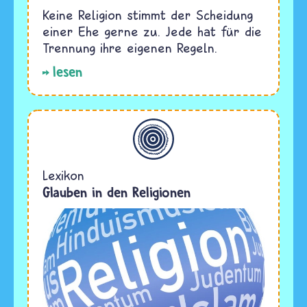
Keine Religion stimmt der Scheidung
einer Ehe gerne zu. Jede hat für die
Trennung ihre eigenen Regeln.
lesen
Allgemein
Lexikon
Glauben in den Religionen