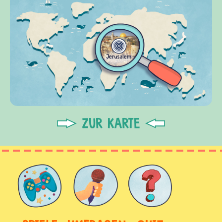
ZUR KARTE