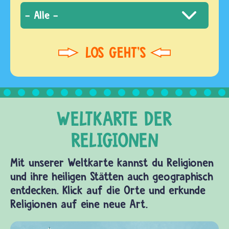
Mit unserer Weltkarte kannst du Religionen
und ihre heiligen Stätten auch geographisch
entdecken. Klick auf die Orte und erkunde
Religionen auf eine neue Art.