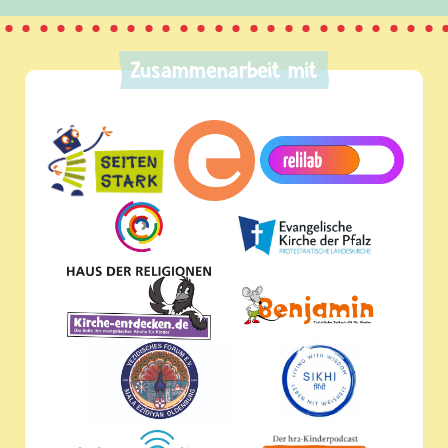
Zusammenarbeit mit