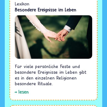
Lexikon
Besondere Ereignisse im Leben
Für viele persönliche Feste und
besondere Ereignisse im Leben gibt
es in den einzelnen Religionen
besondere Rituale.
lesen