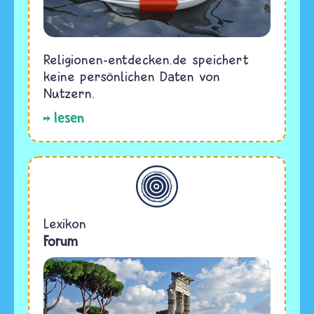
Religionen-entdecken.de speichert
keine persönlichen Daten von
Nutzern.
lesen
Allgemein
Lexikon
Forum