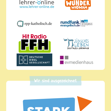
Wir sind ausgezeichnet