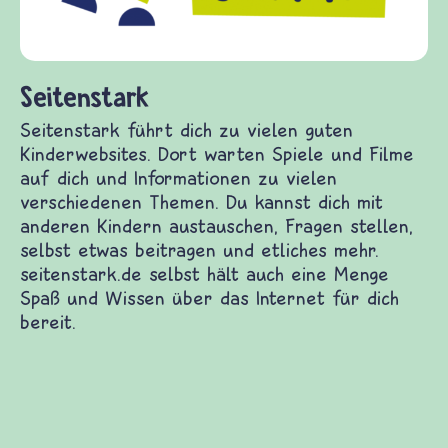
Seitenstark
Seitenstark führt dich zu vielen guten
Kinderwebsites. Dort warten Spiele und Filme
auf dich und Informationen zu vielen
verschiedenen Themen. Du kannst dich mit
anderen Kindern austauschen, Fragen stellen,
selbst etwas beitragen und etliches mehr.
seitenstark.de selbst hält auch eine Menge
Spaß und Wissen über das Internet für dich
bereit.