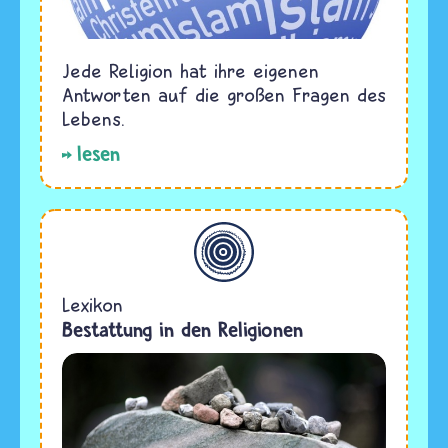
Jede Religion hat ihre eigenen
Antworten auf die großen Fragen des
Lebens.
lesen
Allgemein
Lexikon
Bestattung in den Religionen