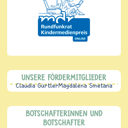
UNSERE FÖRDERMITGLIEDER
Claudia Gürtler
Magdalena Smetana
BOTSCHAFTERINNEN UND
BOTSCHAFTER