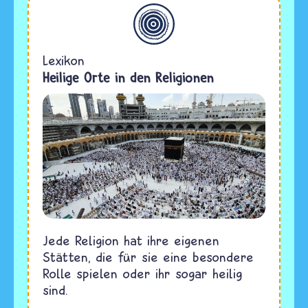
Allgemein
Lexikon
Heilige Orte in den Religionen
Jede Religion hat ihre eigenen
Stätten, die für sie eine besondere
Rolle spielen oder ihr sogar heilig
sind.