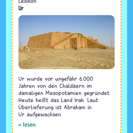
Lexikon
Ur
Ur wurde vor ungefähr 6.000
Jahren von den Chaldäern im
damaligen Mesopotamien gegründet.
Heute heißt das Land Irak. Laut
Überlieferung ist Abraham in
Ur aufgewachsen.
lesen