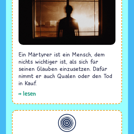
Ein Märtyrer ist ein Mensch, dem
nichts wichtiger ist, als sich für
seinen Glauben einzusetzen. Dafür
nimmt er auch Qualen oder den Tod
in Kauf.
lesen
Allgemein