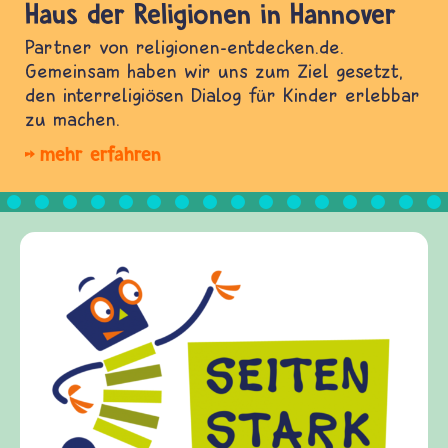
Haus der Religionen in Hannover
Partner von religionen-entdecken.de.
Gemeinsam haben wir uns zum Ziel gesetzt,
den interreligiösen Dialog für Kinder erlebbar
zu machen.
mehr erfahren