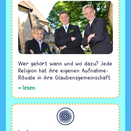
Wer gehört wann und wo dazu? Jede
Religion hat ihre eigenen Aufnahme-
Rituale in ihre Glaubensgemeinschaft.
lesen
Allgemein