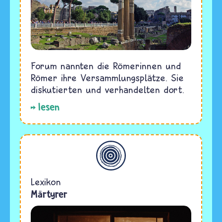
Forum nannten die Römerinnen und
Römer ihre Versammlungsplätze. Sie
diskutierten und verhandelten dort.
lesen
Allgemein
Lexikon
Märtyrer