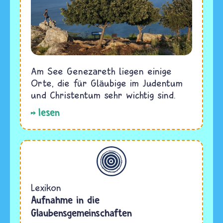
Am See Genezareth liegen einige
Orte, die für Gläubige im Judentum
und Christentum sehr wichtig sind.
lesen
Allgemein
Lexikon
Aufnahme in die
Glaubensgemeinschaften