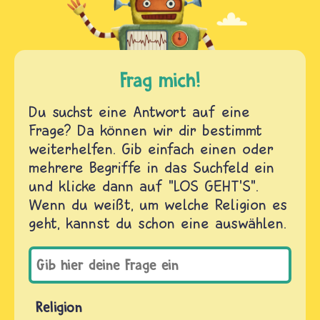
Frag mich!
Du suchst eine Antwort auf eine
Frage? Da können wir dir bestimmt
weiterhelfen. Gib einfach einen oder
mehrere Begriffe in das Suchfeld ein
und klicke dann auf "LOS GEHT'S".
Wenn du weißt, um welche Religion es
geht, kannst du schon eine auswählen.
Religion