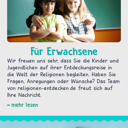
Für Erwachsene
Wir freuen uns sehr, dass Sie die Kinder und
Jugendlichen auf ihrer Entdeckungsreise in
die Welt der Religionen begleiten. Haben Sie
Fragen, Anregungen oder Wünsche? Das Team
von religionen-entdecken.de freut sich auf
Ihre Nachricht.
mehr lesen