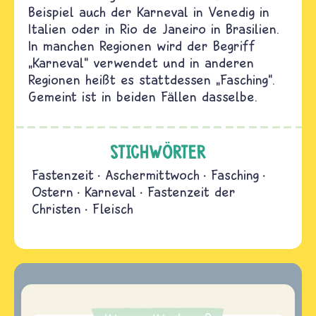
Beispiel auch der Karneval in Venedig in
Italien oder in Rio de Janeiro in Brasilien.
In manchen Regionen wird der Begriff
„Karneval“ verwendet und in anderen
Regionen heißt es stattdessen „Fasching“.
Gemeint ist in beiden Fällen dasselbe.
STICHWÖRTER
Fastenzeit
Aschermittwoch
Fasching
Ostern
Karneval
Fastenzeit der
Christen
Fleisch