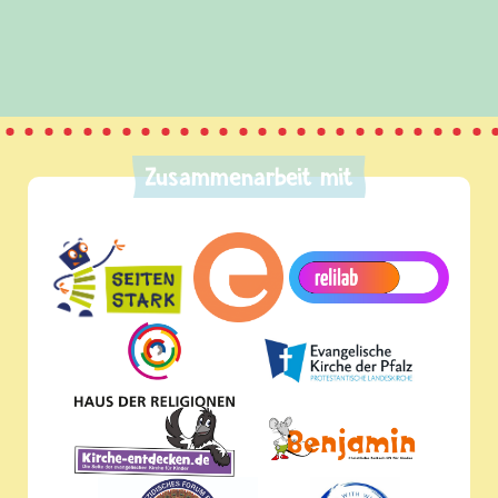
Zusammenarbeit mit