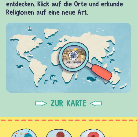
entdecken. Klick auf die Orte und erkunde
Religionen auf eine neue Art.
ZUR KARTE