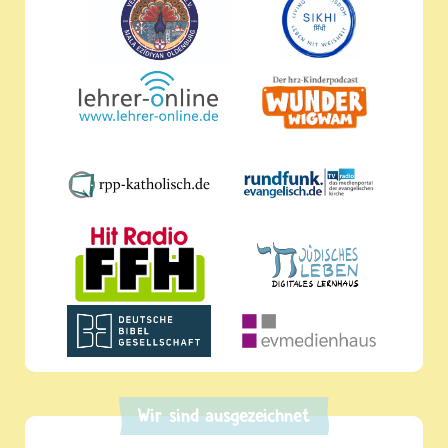
Wir sind ausgezeichnet