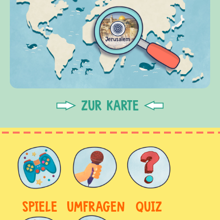
ZUR KARTE
SPIELE
UMFRAGEN
QUIZ