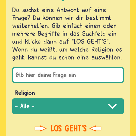
Du suchst eine Antwort auf eine
Frage? Da können wir dir bestimmt
weiterhelfen. Gib einfach einen oder
mehrere Begriffe in das Suchfeld ein
und klicke dann auf "LOS GEHT'S".
Wenn du weißt, um welche Religion es
geht, kannst du schon eine auswählen.
Religion