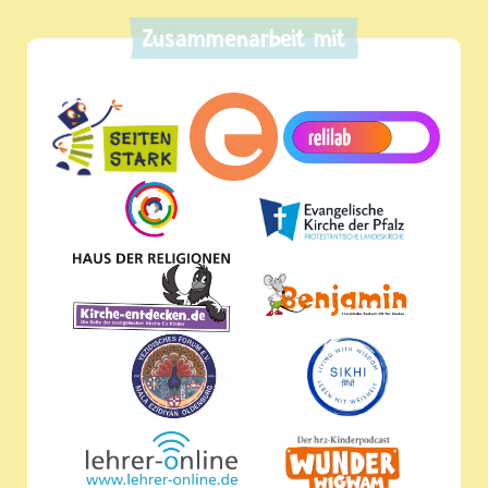
Zusammenarbeit mit