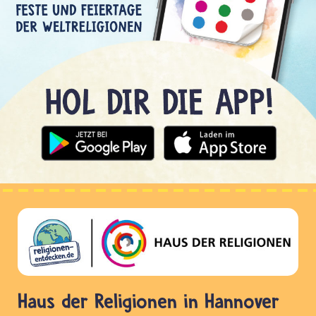
Haus der Religionen in Hannover