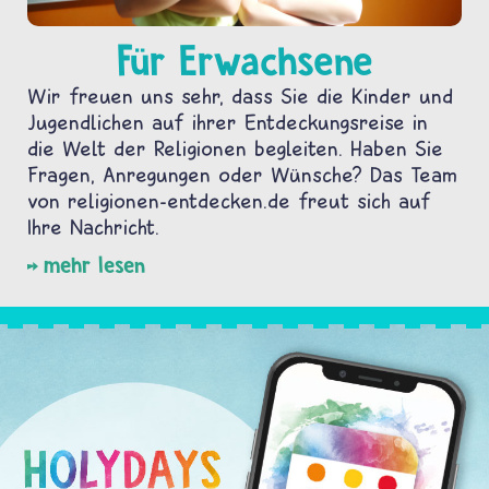
Für Erwachsene
Wir freuen uns sehr, dass Sie die Kinder und
Jugendlichen auf ihrer Entdeckungsreise in
die Welt der Religionen begleiten. Haben Sie
Fragen, Anregungen oder Wünsche? Das Team
von religionen-entdecken.de freut sich auf
Ihre Nachricht.
mehr lesen