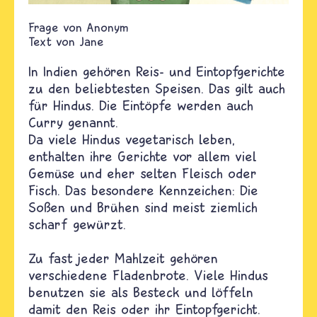
Anonym
Text von
Jane
In Indien gehören Reis- und Eintopfgerichte
zu den beliebtesten Speisen. Das gilt auch
für Hindus. Die Eintöpfe werden auch
Curry genannt.
Da viele Hindus vegetarisch leben,
enthalten ihre Gerichte vor allem viel
Gemüse und eher selten Fleisch oder
Fisch. Das besondere Kennzeichen: Die
Soßen und Brühen sind meist ziemlich
scharf gewürzt.
Zu fast jeder Mahlzeit gehören
verschiedene Fladenbrote. Viele Hindus
benutzen sie als Besteck und löffeln
damit den Reis oder ihr Eintopfgericht.