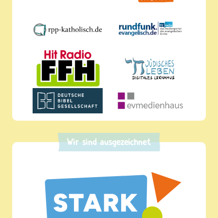
Wir sind ausgezeichnet