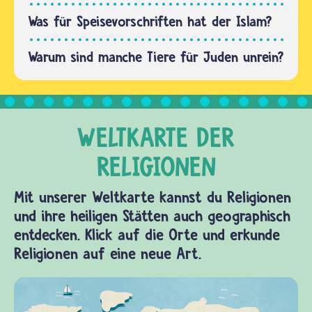
aber…
Was für Speisevorschriften hat der Islam?
Warum sind manche Tiere für Juden unrein?
Mit unserer Weltkarte kannst du Religionen
und ihre heiligen Stätten auch geographisch
entdecken. Klick auf die Orte und erkunde
Religionen auf eine neue Art.