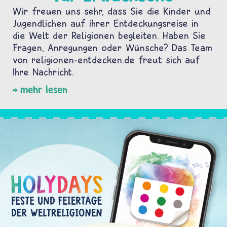
Wir freuen uns sehr, dass Sie die Kinder und
Jugendlichen auf ihrer Entdeckungsreise in
die Welt der Religionen begleiten. Haben Sie
Fragen, Anregungen oder Wünsche? Das Team
von religionen-entdecken.de freut sich auf
Ihre Nachricht.
mehr lesen