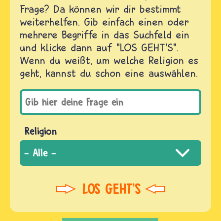
Frage? Da können wir dir bestimmt
weiterhelfen. Gib einfach einen oder
mehrere Begriffe in das Suchfeld ein
und klicke dann auf "LOS GEHT'S".
Wenn du weißt, um welche Religion es
geht, kannst du schon eine auswählen.
Religion