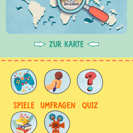
ZUR KARTE
SPIELE
UMFRAGEN
QUIZ