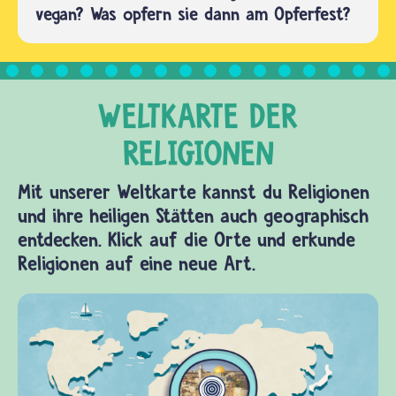
vegan? Was opfern sie dann am Opferfest?
Mit unserer Weltkarte kannst du Religionen
und ihre heiligen Stätten auch geographisch
entdecken. Klick auf die Orte und erkunde
Religionen auf eine neue Art.