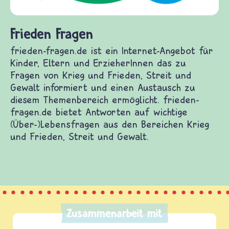
Frieden Fragen
frieden-fragen.de ist ein Internet-Angebot für
Kinder, Eltern und ErzieherInnen das zu
Fragen von Krieg und Frieden, Streit und
Gewalt informiert und einen Austausch zu
diesem Themenbereich ermöglicht. frieden-
fragen.de bietet Antworten auf wichtige
(Über-)Lebensfragen aus den Bereichen Krieg
und Frieden, Streit und Gewalt.
Zusammenarbeit mit