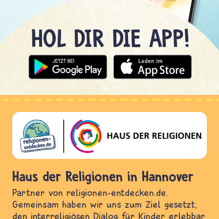
Haus der Religionen in Hannover
Partner von religionen-entdecken.de.
Gemeinsam haben wir uns zum Ziel gesetzt,
den interreligiösen Dialog für Kinder erlebbar