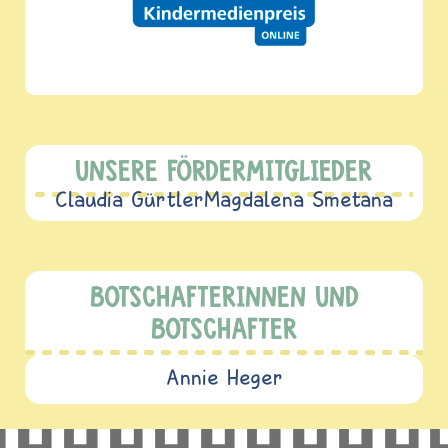
UNSERE FÖRDERMITGLIEDER
Claudia Gürtler
Magdalena Smetana
BOTSCHAFTERINNEN UND
BOTSCHAFTER
Annie Heger