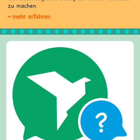
zu machen.
mehr erfahren