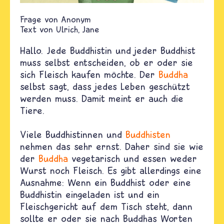
Anonym
Text von
Ulrich
Jane
Hallo. Jede Buddhistin und jeder Buddhist
muss selbst entscheiden, ob er oder sie
sich Fleisch kaufen möchte. Der
Buddha
selbst sagt, dass jedes Leben geschützt
werden muss. Damit meint er auch die
Tiere.
Viele Buddhistinnen und
Buddhisten
nehmen das sehr ernst. Daher sind sie wie
der
Buddha
vegetarisch und essen weder
Wurst noch Fleisch. Es gibt allerdings eine
Ausnahme: Wenn ein Buddhist oder eine
Buddhistin eingeladen ist und ein
Fleischgericht auf dem Tisch steht, dann
sollte er oder sie nach Buddhas Worten