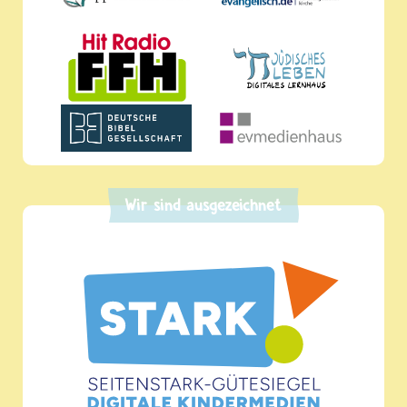
Wir sind ausgezeichnet