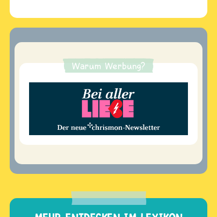
Warum Werbung?