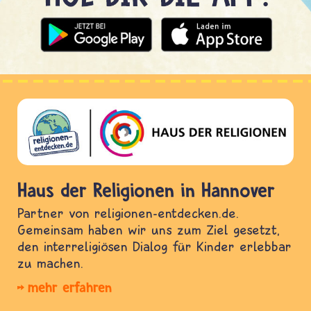
Haus der Religionen in Hannover
Partner von religionen-entdecken.de.
Gemeinsam haben wir uns zum Ziel gesetzt,
den interreligiösen Dialog für Kinder erlebbar
zu machen.
mehr erfahren