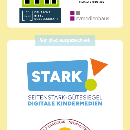
Wir sind ausgezeichnet