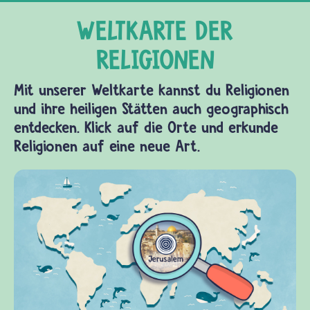
Mit unserer Weltkarte kannst du Religionen
und ihre heiligen Stätten auch geographisch
entdecken. Klick auf die Orte und erkunde
Religionen auf eine neue Art.