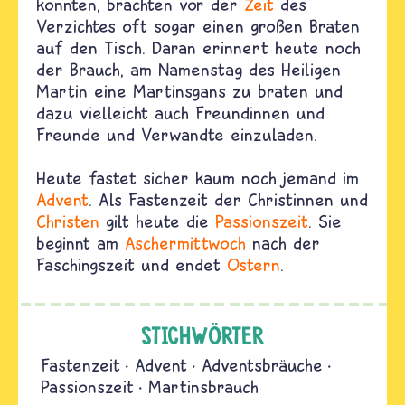
konnten, brachten vor der
Zeit
des
Verzichtes oft sogar einen großen Braten
auf den Tisch. Daran erinnert heute noch
der Brauch, am Namenstag des Heiligen
Martin eine Martinsgans zu braten und
dazu vielleicht auch Freundinnen und
Freunde und Verwandte einzuladen.
Heute fastet sicher kaum noch jemand im
Advent
. Als Fastenzeit der Christinnen und
Christen
gilt heute die
Passionszeit
. Sie
beginnt am
Aschermittwoch
nach der
Faschingszeit und endet
Ostern
.
STICHWÖRTER
Fastenzeit
Advent
Adventsbräuche
Passionszeit
Martinsbrauch