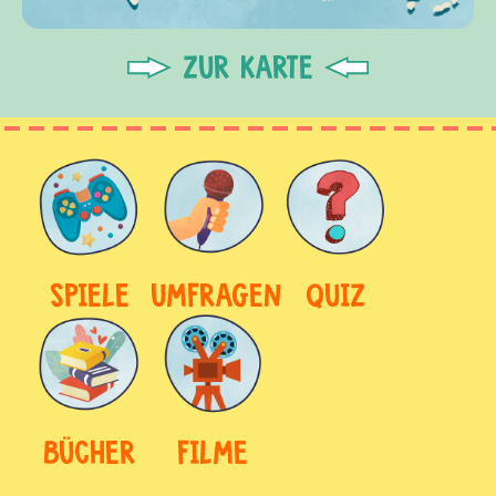
ZUR KARTE
SPIELE
UMFRAGEN
QUIZ
BÜCHER
FILME