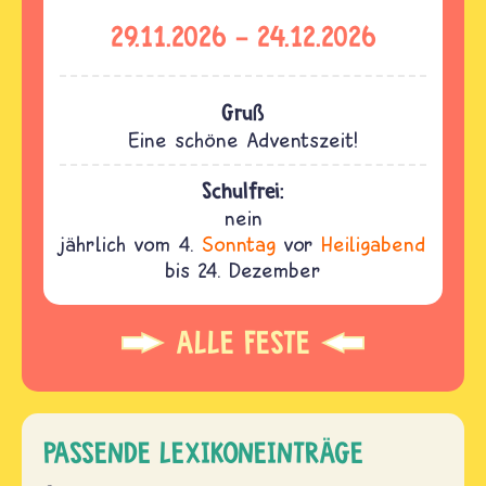
29.11.2026
-
24.12.2026
Gruß
Eine schöne Adventszeit!
Schulfrei:
nein
jährlich vom 4.
Sonntag
vor
Heiligabend
bis 24. Dezember
ALLE FESTE
PASSENDE LEXIKONEINTRÄGE