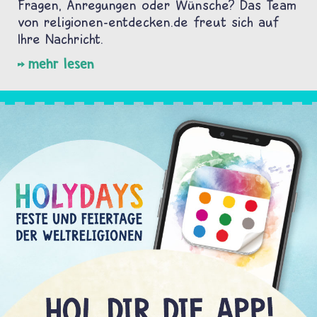
Fragen, Anregungen oder Wünsche? Das Team
von religionen-entdecken.de freut sich auf
Ihre Nachricht.
mehr lesen