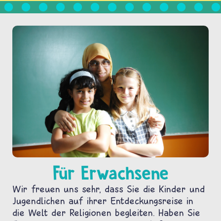
Für Erwachsene
Wir freuen uns sehr, dass Sie die Kinder und
Jugendlichen auf ihrer Entdeckungsreise in
die Welt der Religionen begleiten. Haben Sie