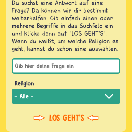
Du suchst eine Antwort auf eine
Frage? Da können wir dir bestimmt
weiterhelfen. Gib einfach einen oder
mehrere Begriffe in das Suchfeld ein
und klicke dann auf "LOS GEHT'S".
Wenn du weißt, um welche Religion es
geht, kannst du schon eine auswählen.
Religion