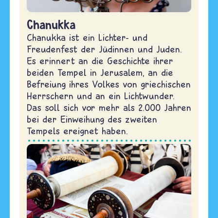
Chanukka
Chanukka ist ein Lichter- und
Freudenfest der Jüdinnen und Juden.
Es erinnert an die Geschichte ihrer
beiden Tempel in Jerusalem, an die
Befreiung ihres Volkes von griechischen
Herrschern und an ein Lichtwunder.
Das soll sich vor mehr als 2.000 Jahren
bei der Einweihung des zweiten
Tempels ereignet haben.