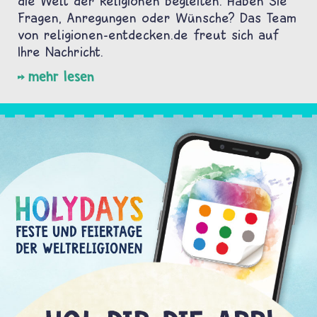
die Welt der Religionen begleiten. Haben Sie
Fragen, Anregungen oder Wünsche? Das Team
von religionen-entdecken.de freut sich auf
Ihre Nachricht.
mehr lesen