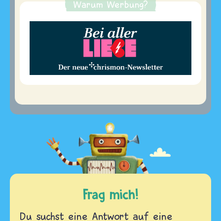
Warum Werbung?
Frag mich!
Du suchst eine Antwort auf eine