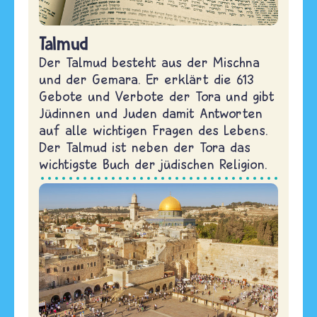
Talmud
Der Talmud besteht aus der Mischna
und der Gemara. Er erklärt die 613
Gebote und Verbote der Tora und gibt
Jüdinnen und Juden damit Antworten
auf alle wichtigen Fragen des Lebens.
Der Talmud ist neben der Tora das
wichtigste Buch der jüdischen Religion.