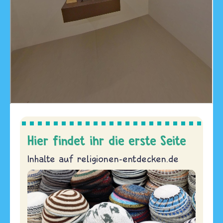
Hier findet ihr die erste Seite
Inhalte auf religionen-entdecken.de