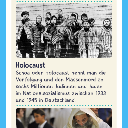
Holocaust
Schoa oder Holocaust nennt man die
Verfolgung und den Massenmord an
sechs Millionen Jüdinnen und Juden
im Nationalsozialismus zwischen 1933
und 1945 in Deutschland.