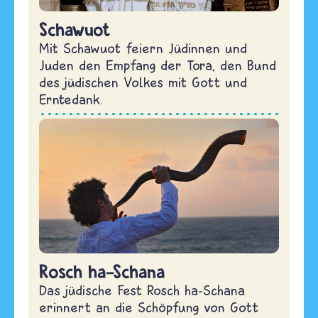
Schawuot
Mit Schawuot feiern Jüdinnen und
Juden den Empfang der Tora, den Bund
des jüdischen Volkes mit Gott und
Erntedank.
Rosch ha-Schana
Das jüdische Fest Rosch ha-Schana
erinnert an die Schöpfung von Gott