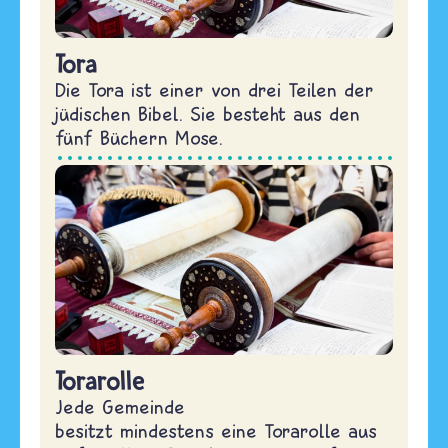
Tora
Die Tora ist einer von drei Teilen der
jüdischen Bibel. Sie besteht aus den
fünf Büchern Mose.
Torarolle
Jede Gemeinde
besitzt mindestens eine Torarolle aus