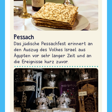
Pessach
Das jüdische Pessachfest erinnert an
den Auszug des Volkes Israel aus
Ägypten vor sehr langer Zeit und an
die Ereignisse kurz zuvor.