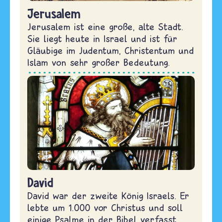
Jerusalem
Jerusalem ist eine große, alte Stadt.
Sie liegt heute in Israel und ist für
Gläubige im Judentum, Christentum und
Islam von sehr großer Bedeutung.
David
David war der zweite König Israels. Er
lebte um 1.000 vor Christus und soll
einige Psalme in der Bibel verfasst