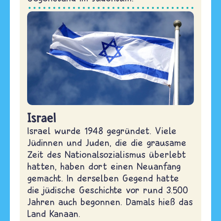
Israel
Israel wurde 1948 gegründet. Viele
Jüdinnen und Juden, die die grausame
Zeit des Nationalsozialismus überlebt
hatten, haben dort einen Neuanfang
gemacht. In derselben Gegend hatte
die jüdische Geschichte vor rund 3.500
Jahren auch begonnen. Damals hieß das
Land Kanaan.