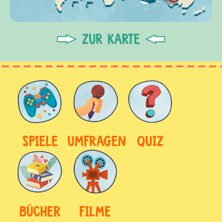
ZUR KARTE
SPIELE
UMFRAGEN
QUIZ
BÜCHER
FILME