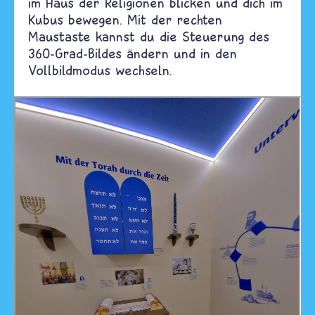
im Haus der Religionen blicken und dich im
Kubus bewegen. Mit der rechten
Maustaste kannst du die Steuerung des
360-Grad-Bildes ändern und in den
Vollbildmodus wechseln.