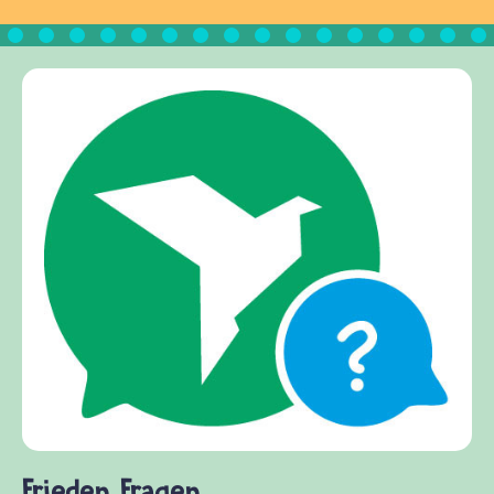
Frieden Fragen