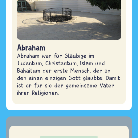
Abraham
Abraham war für Gläubige im
Judentum, Christentum, Islam und
Bahaitum der erste Mensch, der an
den einen einzigen Gott glaubte. Damit
ist er für sie der gemeinsame Vater
ihrer Religionen.