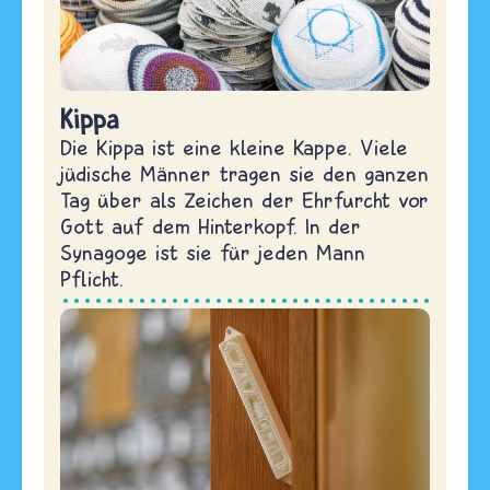
Kippa
Die Kippa ist eine kleine Kappe. Viele
jüdische Männer tragen sie den ganzen
Tag über als Zeichen der Ehrfurcht vor
Gott auf dem Hinterkopf. In der
Synagoge ist sie für jeden Mann
Pflicht.