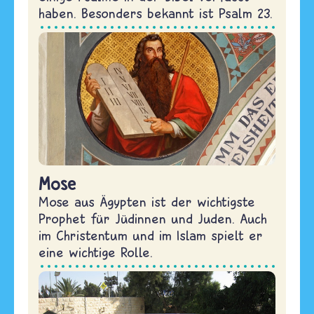
haben. Besonders bekannt ist Psalm 23.
Mose
Mose aus Ägypten ist der wichtigste
Prophet für Jüdinnen und Juden. Auch
im Christentum und im Islam spielt er
eine wichtige Rolle.