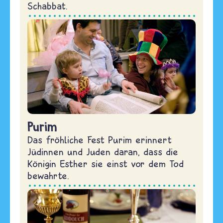
Schabbat.
Purim
Das fröhliche Fest Purim erinnert
Jüdinnen und Juden daran, dass die
Königin Esther sie einst vor dem Tod
bewahrte.