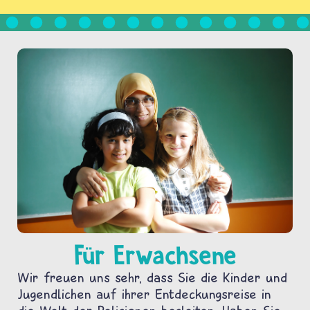
Für Erwachsene
Wir freuen uns sehr, dass Sie die Kinder und
Jugendlichen auf ihrer Entdeckungsreise in