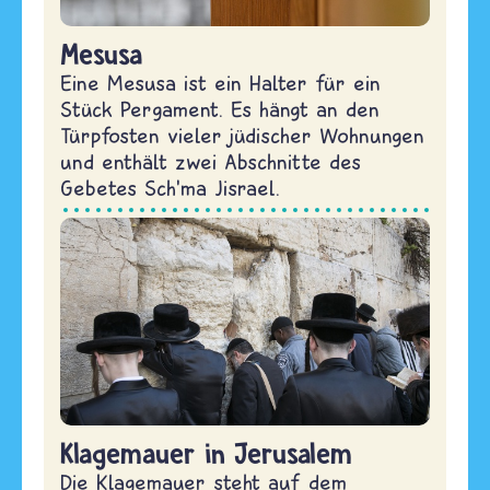
Mesusa
Eine Mesusa ist ein Halter für ein
Stück Pergament. Es hängt an den
Türpfosten vieler jüdischer Wohnungen
und enthält zwei Abschnitte des
Gebetes Sch’ma Jisrael.
Klagemauer in Jerusalem
Die Klagemauer steht auf dem