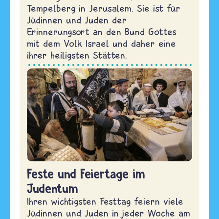
Tempelberg in Jerusalem. Sie ist für
Jüdinnen und Juden der
Erinnerungsort an den Bund Gottes
mit dem Volk Israel und daher eine
ihrer heiligsten Stätten.
Feste und Feiertage im
Judentum
Ihren wichtigsten Festtag feiern viele
Jüdinnen und Juden in jeder Woche am