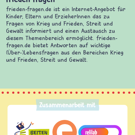
frieden-fragen.de ist ein Internet-Angebot für
Kinder, Eltern und ErzieherInnen das zu
Fragen von Krieg und Frieden, Streit und
Gewalt informiert und einen Austausch zu
diesem Themenbereich ermöglicht. frieden-
fragen.de bietet Antworten auf wichtige
(Über-)Lebensfragen aus den Bereichen Krieg
und Frieden, Streit und Gewalt.
Zusammenarbeit mit