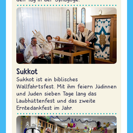
Sukkot
Sukkot ist ein biblisches
Wallfahrtsfest. Mit ihm feiern Jüdinnen
und Juden sieben Tage lang das
Laubhüttenfest und das zweite
Erntedankfest im Jahr.