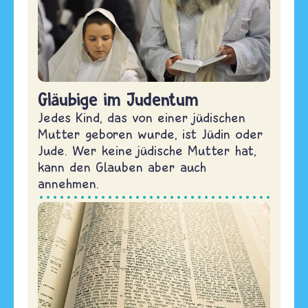
Gläubige im Judentum
Jedes Kind, das von einer jüdischen
Mutter geboren wurde, ist Jüdin oder
Jude. Wer keine jüdische Mutter hat,
kann den Glauben aber auch
annehmen.