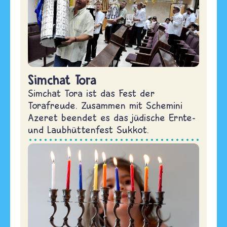
Simchat Tora
Simchat Tora ist das Fest der
Torafreude. Zusammen mit Schemini
Azeret beendet es das jüdische Ernte-
und Laubhüttenfest Sukkot.