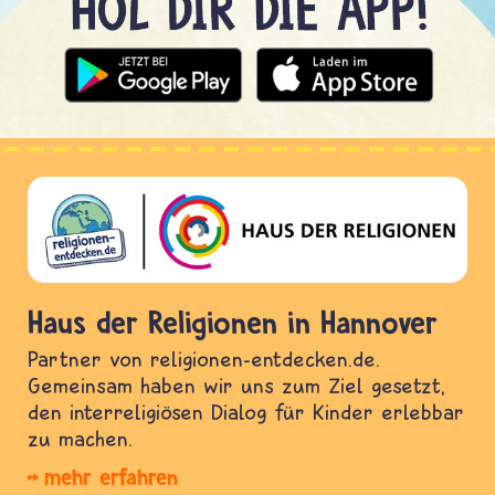
Haus der Religionen in Hannover
Partner von religionen-entdecken.de.
Gemeinsam haben wir uns zum Ziel gesetzt,
den interreligiösen Dialog für Kinder erlebbar
zu machen.
mehr erfahren