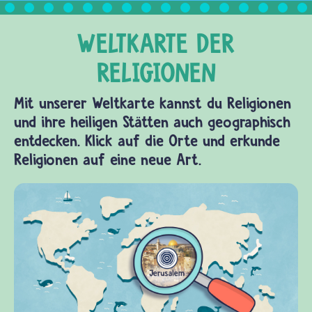
Mit unserer Weltkarte kannst du Religionen
und ihre heiligen Stätten auch geographisch
entdecken. Klick auf die Orte und erkunde
Religionen auf eine neue Art.