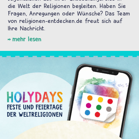
die Welt der Religionen begleiten. Haben Sie
Fragen, Anregungen oder Wünsche? Das Team
von religionen-entdecken.de freut sich auf
Ihre Nachricht.
mehr lesen