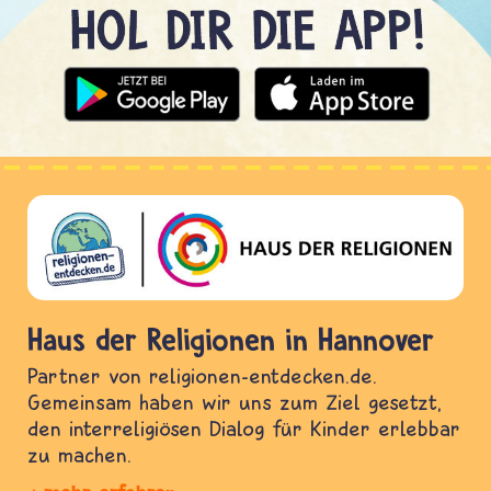
Haus der Religionen in Hannover
Partner von religionen-entdecken.de.
Gemeinsam haben wir uns zum Ziel gesetzt,
den interreligiösen Dialog für Kinder erlebbar
zu machen.