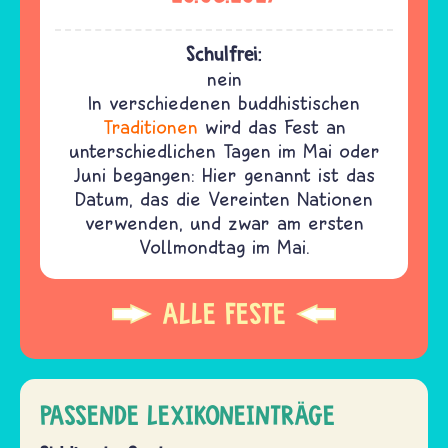
Schulfrei:
nein
In verschiedenen buddhistischen
Traditionen
wird das Fest an
unterschiedlichen Tagen im Mai oder
Juni begangen: Hier genannt ist das
Datum, das die Vereinten Nationen
verwenden, und zwar am ersten
Vollmondtag im Mai.
ALLE FESTE
PASSENDE LEXIKONEINTRÄGE