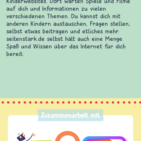
Zusammenarbeit mit