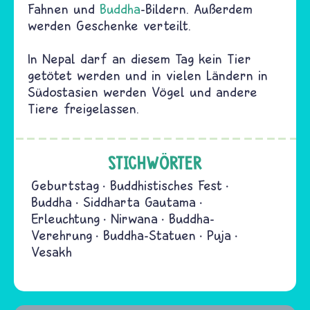
Fahnen und
Buddha
-Bildern. Außerdem
werden Geschenke verteilt.
In Nepal darf an diesem Tag kein Tier
getötet werden und in vielen Ländern in
Südostasien werden Vögel und andere
Tiere freigelassen.
STICHWÖRTER
Geburtstag
Buddhistisches Fest
Buddha
Siddharta Gautama
Erleuchtung
Nirwana
Buddha-
Verehrung
Buddha-Statuen
Puja
Vesakh