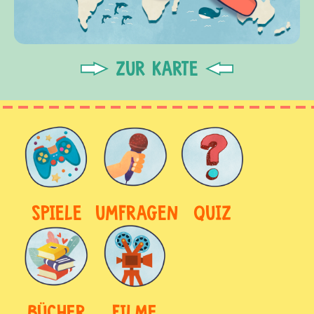
ZUR KARTE
SPIELE
UMFRAGEN
QUIZ
BÜCHER
FILME