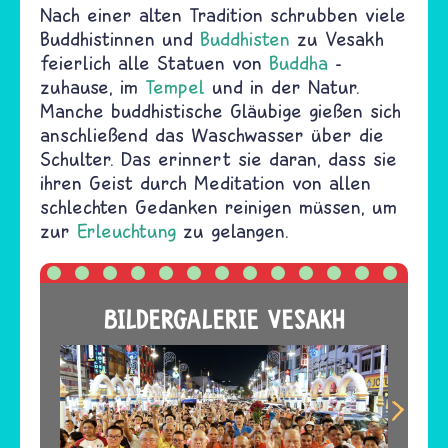
Nach einer alten Tradition schrubben viele
Buddhistinnen und
Buddhisten
zu Vesakh
feierlich alle Statuen von
Buddha
-
zuhause, im
Tempel
und in der Natur.
Manche buddhistische Gläubige gießen sich
anschließend das Waschwasser über die
Schulter. Das erinnert sie daran, dass sie
ihren Geist durch Meditation von allen
schlechten Gedanken reinigen müssen, um
zur
Erleuchtung
zu gelangen.
BILDERGALERIE VESAKH