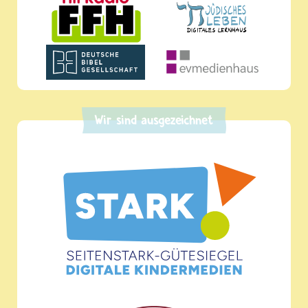
Wir sind ausgezeichnet