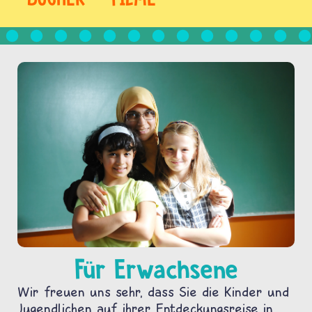
Für Erwachsene
Wir freuen uns sehr, dass Sie die Kinder und
Jugendlichen auf ihrer Entdeckungsreise in