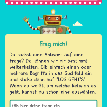
Frag mich!
Du suchst eine Antwort auf eine
Frage? Da können wir dir bestimmt
weiterhelfen. Gib einfach einen oder
mehrere Begriffe in das Suchfeld ein
und klicke dann auf "LOS GEHT'S".
Wenn du weißt, um welche Religion es
geht, kannst du schon eine auswählen.