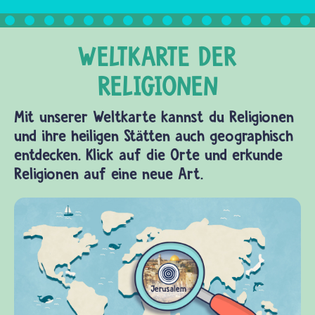
Mit unserer Weltkarte kannst du Religionen
und ihre heiligen Stätten auch geographisch
entdecken. Klick auf die Orte und erkunde
Religionen auf eine neue Art.