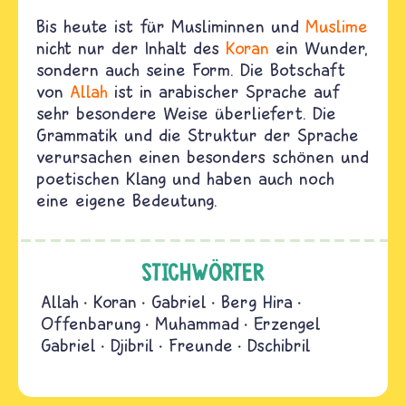
Bis heute ist für Musliminnen und
Muslime
nicht nur der Inhalt des
Koran
ein Wunder,
sondern auch seine Form. Die Botschaft
von
Allah
ist in arabischer Sprache auf
sehr besondere Weise überliefert. Die
Grammatik und die Struktur der Sprache
verursachen einen besonders schönen und
poetischen Klang und haben auch noch
eine eigene Bedeutung.
STICHWÖRTER
Allah
Koran
Gabriel
Berg Hira
Offenbarung
Muhammad
Erzengel
Gabriel
Djibril
Freunde
Dschibril