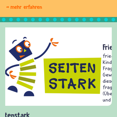
mehr erfahren