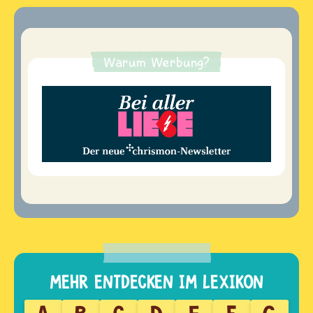
Warum Werbung?