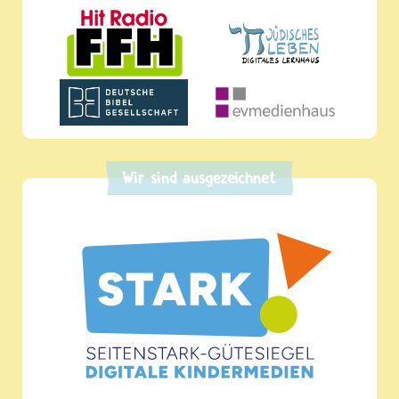
Wir sind ausgezeichnet