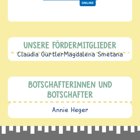
UNSERE FÖRDERMITGLIEDER
Claudia Gürtler
Magdalena Smetana
BOTSCHAFTERINNEN UND
BOTSCHAFTER
Annie Heger