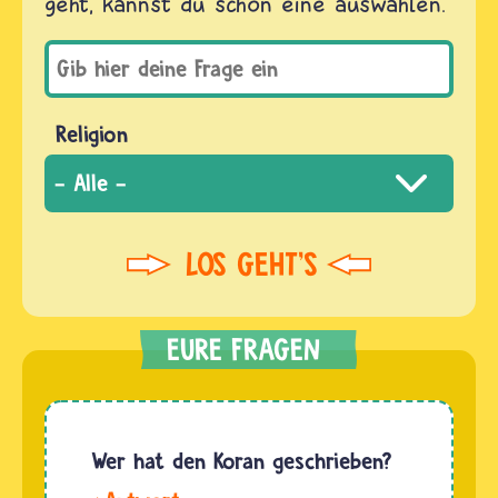
geht, kannst du schon eine auswählen.
Religion
Wer hat den Koran geschrieben?