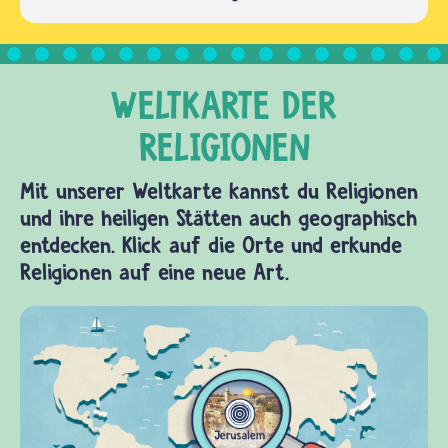
Mit unserer Weltkarte kannst du Religionen
und ihre heiligen Stätten auch geographisch
entdecken. Klick auf die Orte und erkunde
Religionen auf eine neue Art.