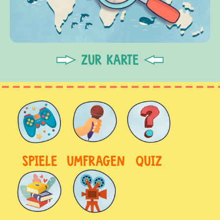
ZUR KARTE
SPIELE
UMFRAGEN
QUIZ