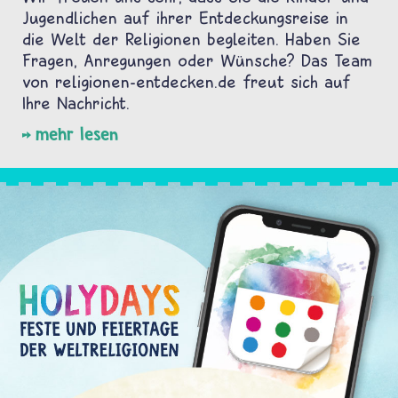
Jugendlichen auf ihrer Entdeckungsreise in
die Welt der Religionen begleiten. Haben Sie
Fragen, Anregungen oder Wünsche? Das Team
von religionen-entdecken.de freut sich auf
Ihre Nachricht.
mehr lesen