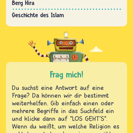
Berg Hira
Geschichte des Islam
Frag mich!
Du suchst eine Antwort auf eine
Frage? Da können wir dir bestimmt
weiterhelfen. Gib einfach einen oder
mehrere Begriffe in das Suchfeld ein
und klicke dann auf "LOS GEHT'S".
Wenn du weißt, um welche Religion es