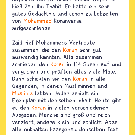
hieß Zaid Ibn Thabit. Er hatte ein sehr
gutes Gedächtnis und schon zu Lebzeiten
von
Mohammed
Koranverse
aufgeschrieben.
Zaid rief Mohammeds Vertraute
zusammen, die den
Koran
sehr gut
auswendig kannten. Alle zusammen
schrieben den
Koran
in 114 Suren auf und
verglichen und prüften alles viele Male.
Dann schickten sie den
Koran
in alle
Gegenden, in denen Musliminnen und
Muslime
lebten. Jeder erhielt ein
Exemplar mit demselben Inhalt. Heute gibt
es den
Koran
in vielen verschiedenen
Ausgaben. Manche sind groß und reich
verziert, andere klein und schlicht. Aber
alle enthalten haargenau denselben Text.