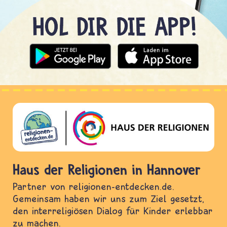
Haus der Religionen in Hannover
Partner von religionen-entdecken.de.
Gemeinsam haben wir uns zum Ziel gesetzt,
den interreligiösen Dialog für Kinder erlebbar
zu machen.