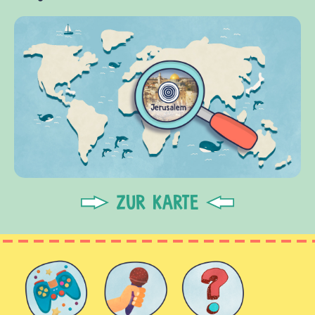
ZUR KARTE