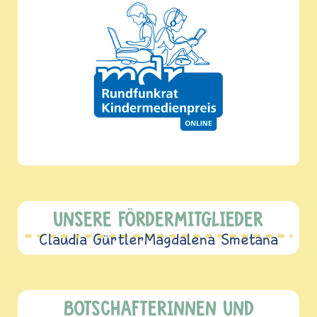
UNSERE FÖRDERMITGLIEDER
Claudia Gürtler
Magdalena Smetana
BOTSCHAFTERINNEN UND