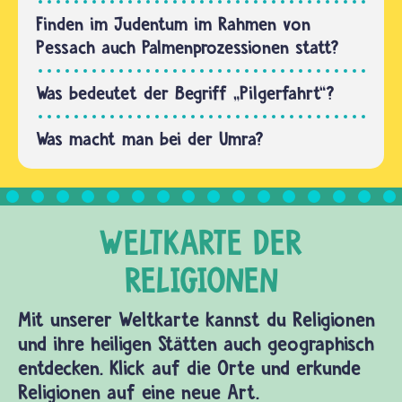
Gott sein
Finden im Judentum im Rahmen von
wollen
Pessach auch Palmenprozessionen statt?
und…
Was bedeutet der Begriff „Pilgerfahrt“?
Was macht man bei der Umra?
Mit unserer Weltkarte kannst du Religionen
und ihre heiligen Stätten auch geographisch
entdecken. Klick auf die Orte und erkunde
Religionen auf eine neue Art.