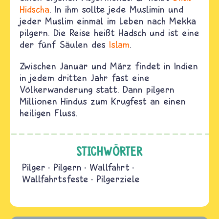
Hidscha
. In ihm sollte jede Muslimin und
jeder Muslim einmal im Leben nach Mekka
pilgern. Die Reise heißt Hadsch und ist eine
der fünf Säulen des
Islam
.
Zwischen Januar und März findet in Indien
in jedem dritten Jahr fast eine
Völkerwanderung statt. Dann pilgern
Millionen Hindus zum Krugfest an einen
heiligen Fluss.
STICHWÖRTER
Pilger
Pilgern
Wallfahrt
Wallfahrtsfeste
Pilgerziele