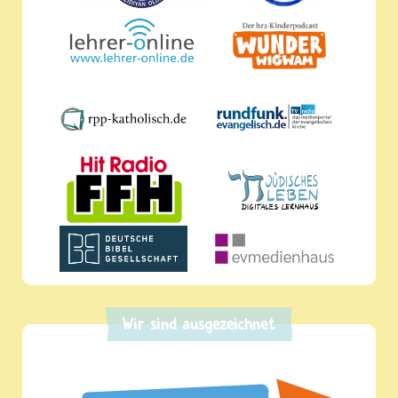
Wir sind ausgezeichnet