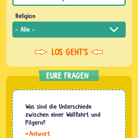
Religion
Was sind die Unterschiede
zwischen einer Wallfahrt und
Pilgern?
Hallo