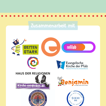
Zusammenarbeit mit