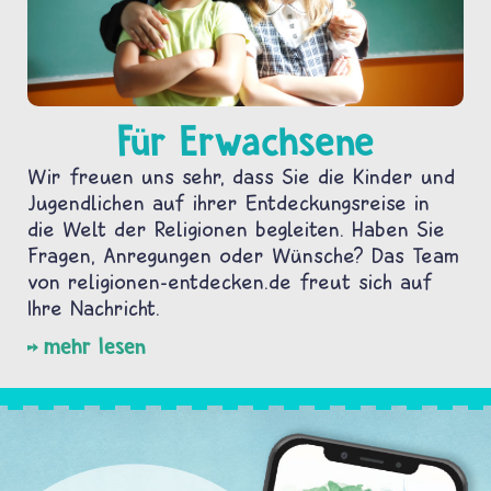
Für Erwachsene
Wir freuen uns sehr, dass Sie die Kinder und
Jugendlichen auf ihrer Entdeckungsreise in
die Welt der Religionen begleiten. Haben Sie
Fragen, Anregungen oder Wünsche? Das Team
von religionen-entdecken.de freut sich auf
Ihre Nachricht.
mehr lesen