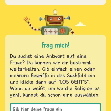
Frag mich!
Du suchst eine Antwort auf eine
Frage? Da können wir dir bestimmt
weiterhelfen. Gib einfach einen oder
mehrere Begriffe in das Suchfeld ein
und klicke dann auf "LOS GEHT'S".
Wenn du weißt, um welche Religion es
geht, kannst du schon eine auswählen.