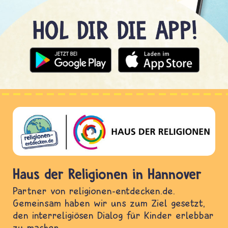
Haus der Religionen in Hannover
Partner von religionen-entdecken.de.
Gemeinsam haben wir uns zum Ziel gesetzt,
den interreligiösen Dialog für Kinder erlebbar
zu machen.