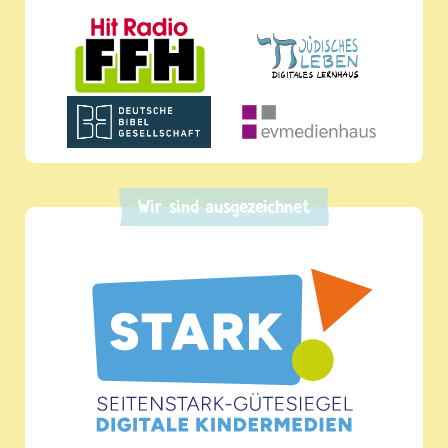
Wir sind ausgezeichnet