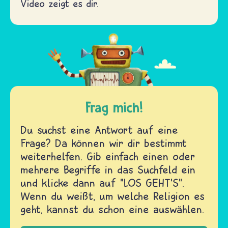
Video zeigt es dir.
Frag mich!
Du suchst eine Antwort auf eine
Frage? Da können wir dir bestimmt
weiterhelfen. Gib einfach einen oder
mehrere Begriffe in das Suchfeld ein
und klicke dann auf "LOS GEHT'S".
Wenn du weißt, um welche Religion es
geht, kannst du schon eine auswählen.