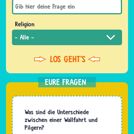
Religion
Was sind die Unterschiede
zwischen einer Wallfahrt und
Pilgern?