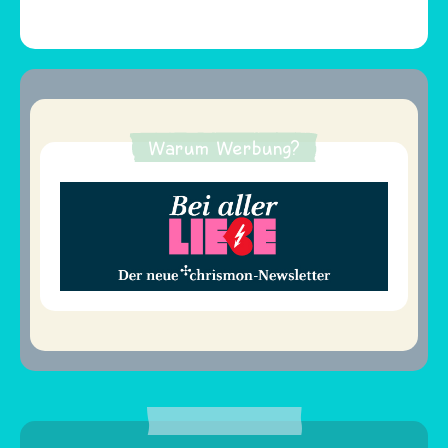
Warum Werbung?