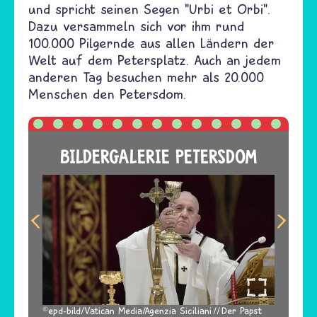
und spricht seinen Segen "Urbi et Orbi".
Dazu versammeln sich vor ihm rund
100.000 Pilgernde aus allen Ländern der
Welt auf dem Petersplatz. Auch an jedem
anderen Tag besuchen mehr als 20.000
Menschen den Petersdom.
BILDERGALERIE PETERSDOM
epd-bild/Vatican Media/Agenzia Siciliani
Der Papst