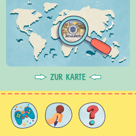
ZUR KARTE