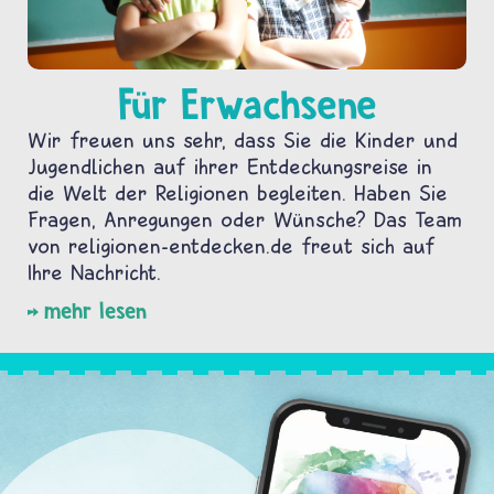
Für Erwachsene
Wir freuen uns sehr, dass Sie die Kinder und
Jugendlichen auf ihrer Entdeckungsreise in
die Welt der Religionen begleiten. Haben Sie
Fragen, Anregungen oder Wünsche? Das Team
von religionen-entdecken.de freut sich auf
Ihre Nachricht.
mehr lesen