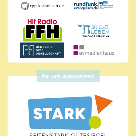
Wir sind ausgezeichnet