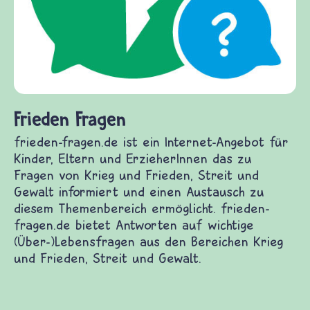
Frieden Fragen
frieden-fragen.de ist ein Internet-Angebot für
Kinder, Eltern und ErzieherInnen das zu
Fragen von Krieg und Frieden, Streit und
Gewalt informiert und einen Austausch zu
diesem Themenbereich ermöglicht. frieden-
fragen.de bietet Antworten auf wichtige
(Über-)Lebensfragen aus den Bereichen Krieg
und Frieden, Streit und Gewalt.