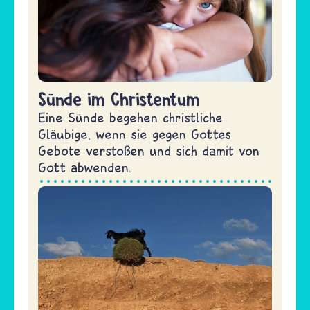
Sünde im Christentum
Eine Sünde begehen christliche
Gläubige, wenn sie gegen Gottes
Gebote verstoßen und sich damit von
Gott abwenden.