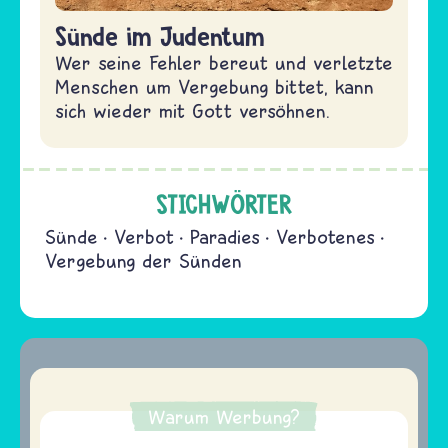
Sünde im Judentum
Wer seine Fehler bereut und verletzte
Menschen um Vergebung bittet, kann
sich wieder mit Gott versöhnen.
STICHWÖRTER
Sünde
Verbot
Paradies
Verbotenes
Vergebung der Sünden
Warum Werbung?