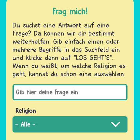
Frag mich!
Du suchst eine Antwort auf eine
Frage? Da können wir dir bestimmt
weiterhelfen. Gib einfach einen oder
mehrere Begriffe in das Suchfeld ein
und klicke dann auf "LOS GEHT'S".
Wenn du weißt, um welche Religion es
geht, kannst du schon eine auswählen.
Religion