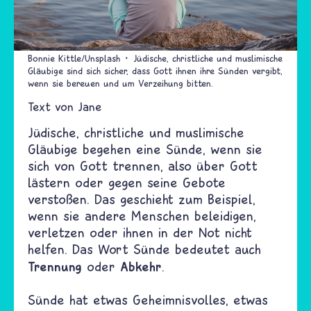
Bonnie Kittle/Unsplash
Jüdische, christliche und muslimische
Gläubige sind sich sicher, dass Gott ihnen ihre Sünden vergibt,
wenn sie bereuen und um Verzeihung bitten.
Text von
Jane
Jüdische, christliche und muslimische
Gläubige begehen eine Sünde, wenn sie
sich von Gott trennen, also über Gott
lästern oder gegen seine Gebote
verstoßen. Das geschieht zum Beispiel,
wenn sie andere Menschen beleidigen,
verletzen oder ihnen in der Not nicht
helfen. Das Wort Sünde bedeutet auch
Trennung
Abkehr
oder
.
Sünde hat etwas Geheimnisvolles, etwas