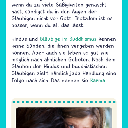
wenn du zu viele Süßigkeiten genascht
hast, sündigst du in den Augen der
Gläubigen nicht vor Gott. Trotzdem ist es
besser, wenn du all das lässt.
Hindus und
Gläubige im Buddhismus
kennen
keine Sünden, die ihnen vergeben werden
können. Aber auch sie leben so gut wie
möglich nach ähnlichen Geboten. Nach dem
Glauben der Hindus und buddhistischen
Gläubigen zieht nämlich jede Handlung eine
Karma
Folge nach sich. Das nennen sie
.