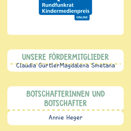
UNSERE FÖRDERMITGLIEDER
Claudia Gürtler
Magdalena Smetana
BOTSCHAFTERINNEN UND
BOTSCHAFTER