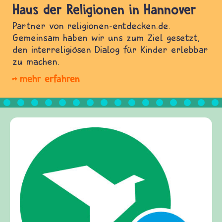
Haus der Religionen in Hannover
Partner von religionen-entdecken.de.
Gemeinsam haben wir uns zum Ziel gesetzt,
den interreligiösen Dialog für Kinder erlebbar
zu machen.
mehr erfahren