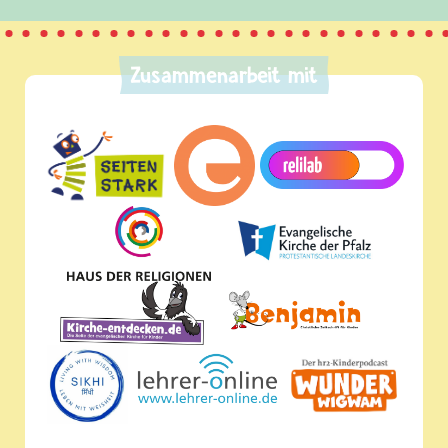
Zusammenarbeit mit