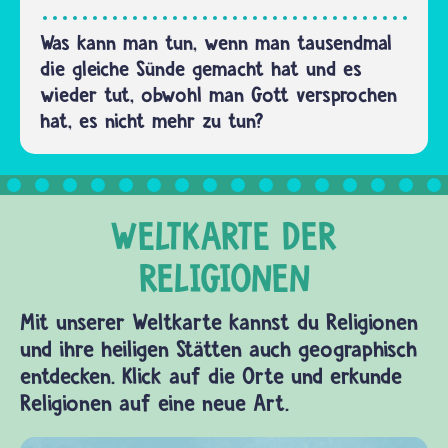
Was kann man tun, wenn man tausendmal
die gleiche Sünde gemacht hat und es
wieder tut, obwohl man Gott versprochen
hat, es nicht mehr zu tun?
Mit unserer Weltkarte kannst du Religionen
und ihre heiligen Stätten auch geographisch
entdecken. Klick auf die Orte und erkunde
Religionen auf eine neue Art.