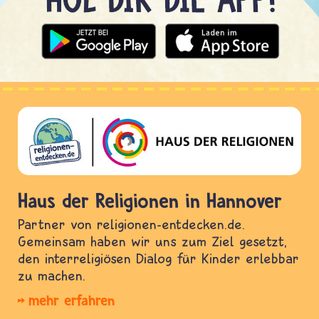
Haus der Religionen in Hannover
Partner von religionen-entdecken.de.
Gemeinsam haben wir uns zum Ziel gesetzt,
den interreligiösen Dialog für Kinder erlebbar
zu machen.
mehr erfahren