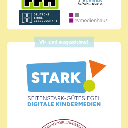
Wir sind ausgezeichnet