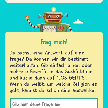
Frag mich!
Du suchst eine Antwort auf eine
Frage? Da können wir dir bestimmt
weiterhelfen. Gib einfach einen oder
mehrere Begriffe in das Suchfeld ein
und klicke dann auf "LOS GEHT'S".
Wenn du weißt, um welche Religion es
geht, kannst du schon eine auswählen.