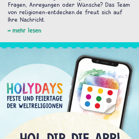
Fragen, Anregungen oder Wünsche? Das Team
von religionen-entdecken.de freut sich auf
Ihre Nachricht.
mehr lesen