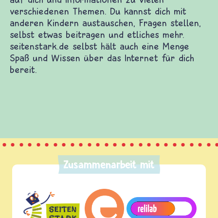
Zusammenarbeit mit