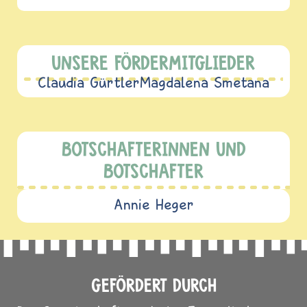
UNSERE FÖRDERMITGLIEDER
Claudia Gürtler
Magdalena Smetana
BOTSCHAFTERINNEN UND
BOTSCHAFTER
Annie Heger
GEFÖRDERT DURCH