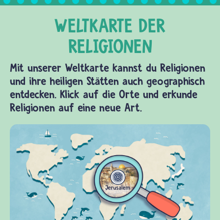
Mit unserer Weltkarte kannst du Religionen
und ihre heiligen Stätten auch geographisch
entdecken. Klick auf die Orte und erkunde
Religionen auf eine neue Art.