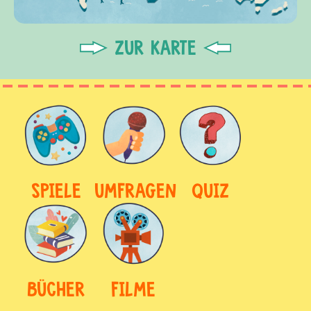
ZUR KARTE
SPIELE
UMFRAGEN
QUIZ
BÜCHER
FILME