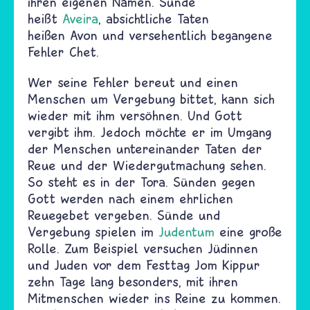
ihren eigenen Namen. Sünde
heißt
Aveira
, absichtliche Taten
heißen Avon und versehentlich begangene
Fehler Chet.
Wer seine Fehler bereut und einen
Menschen um Vergebung bittet, kann sich
wieder mit ihm versöhnen. Und Gott
vergibt ihm. Jedoch möchte er im Umgang
der Menschen untereinander Taten der
Reue und der Wiedergutmachung sehen.
So steht es in der Tora. Sünden gegen
Gott werden nach einem ehrlichen
Reuegebet vergeben. Sünde und
Vergebung spielen im
Judentum
eine große
Rolle. Zum Beispiel versuchen Jüdinnen
und Juden vor dem Festtag Jom Kippur
zehn Tage lang besonders, mit ihren
Mitmenschen wieder ins Reine zu kommen.