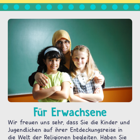
Für Erwachsene
Wir freuen uns sehr, dass Sie die Kinder und
Jugendlichen auf ihrer Entdeckungsreise in
die Welt der Religionen begleiten. Haben Sie