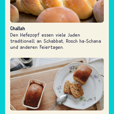
Challah
Den Hefezopf essen viele Juden
traditionell an Schabbat, Rosch ha-Schana
und anderen Feiertagen.