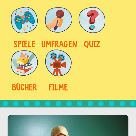
SPIELE
UMFRAGEN
QUIZ
BÜCHER
FILME