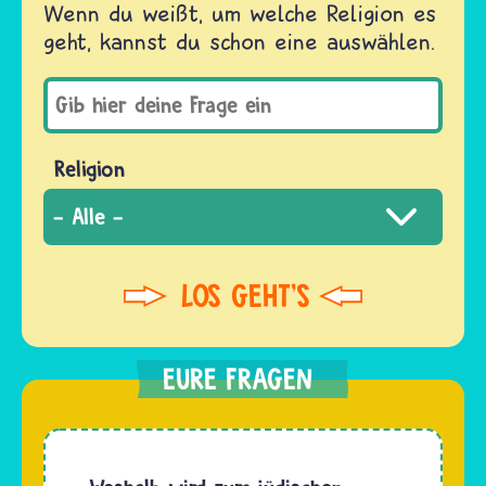
Wenn du weißt, um welche Religion es
geht, kannst du schon eine auswählen.
Religion