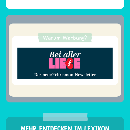
Warum Werbung?