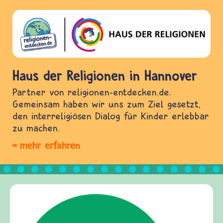
Haus der Religionen in Hannover
Partner von religionen-entdecken.de.
Gemeinsam haben wir uns zum Ziel gesetzt,
den interreligiösen Dialog für Kinder erlebbar
zu machen.
mehr erfahren