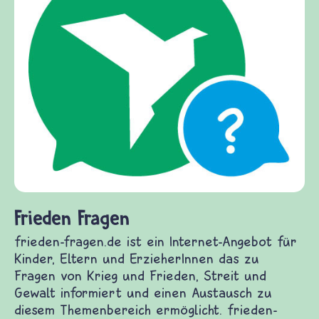
Frieden Fragen
frieden-fragen.de ist ein Internet-Angebot für
Kinder, Eltern und ErzieherInnen das zu
Fragen von Krieg und Frieden, Streit und
Gewalt informiert und einen Austausch zu
diesem Themenbereich ermöglicht. frieden-