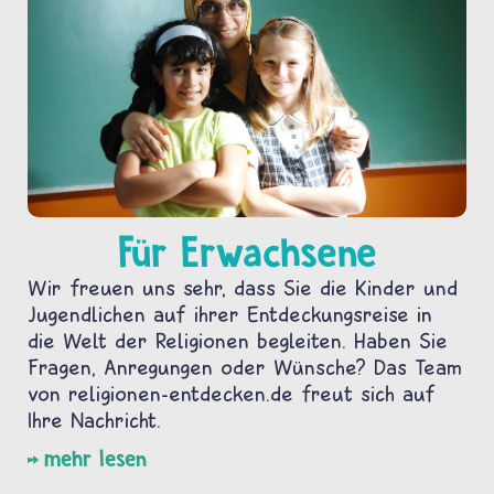
Für Erwachsene
Wir freuen uns sehr, dass Sie die Kinder und
Jugendlichen auf ihrer Entdeckungsreise in
die Welt der Religionen begleiten. Haben Sie
Fragen, Anregungen oder Wünsche? Das Team
von religionen-entdecken.de freut sich auf
Ihre Nachricht.
mehr lesen