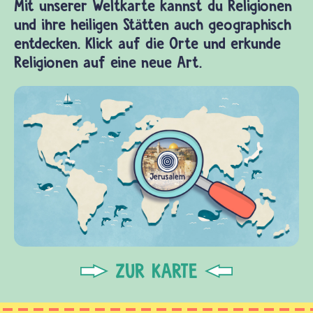
Mit unserer Weltkarte kannst du Religionen
und ihre heiligen Stätten auch geographisch
entdecken. Klick auf die Orte und erkunde
Religionen auf eine neue Art.
ZUR KARTE