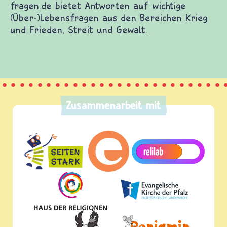
fragen.de bietet Antworten auf wichtige
(Über-)Lebensfragen aus den Bereichen Krieg
und Frieden, Streit und Gewalt.
Zusammenarbeit mit