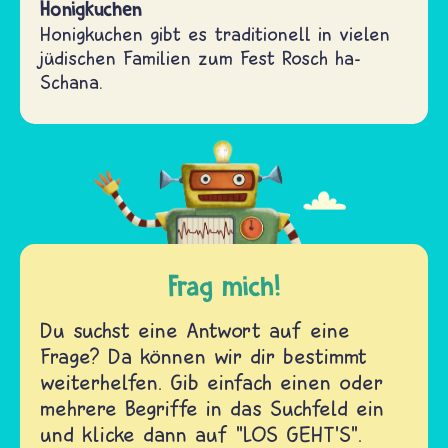
Honigkuchen
Honigkuchen gibt es traditionell in vielen
jüdischen Familien zum Fest Rosch ha-
Schana.
Frag mich!
Du suchst eine Antwort auf eine
Frage? Da können wir dir bestimmt
weiterhelfen. Gib einfach einen oder
mehrere Begriffe in das Suchfeld ein
und klicke dann auf "LOS GEHT'S".