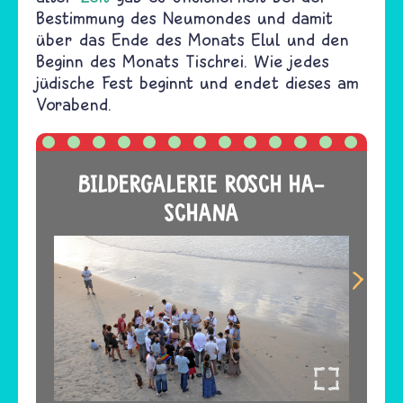
Bestimmung des Neumondes und damit
über das Ende des Monats Elul und den
Beginn des Monats Tischrei. Wie jedes
jüdische Fest beginnt und endet dieses am
Vorabend.
BILDERGALERIE ROSCH HA-
SCHANA